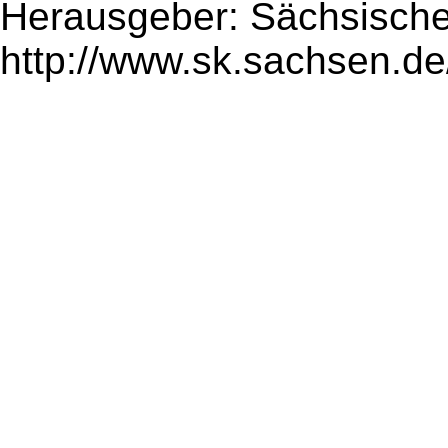
Herausgeber: Sächsische
http://www.sk.sachsen.de