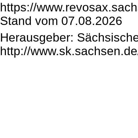
https://www.revosax.sac
Stand vom 07.08.2026
Herausgeber: Sächsische
http://www.sk.sachsen.de