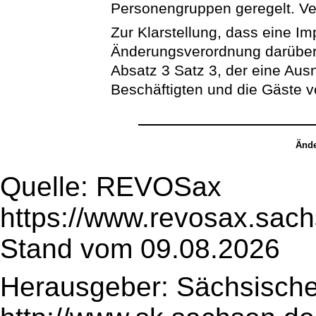
Personengruppen geregelt. Ve
Zur Klarstellung, dass eine Imp
Änderungsverordnung darüber 
Absatz 3 Satz 3, der eine Ausn
Beschäftigten und die Gäste 
Ände
Quelle: REVOSax
https://www.revosax.sac
Stand vom 09.08.2026
Herausgeber: Sächsische