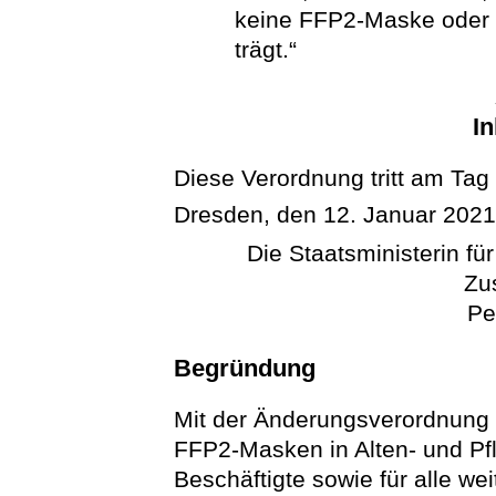
keine FFP2-Maske oder 
trägt.“
In
Diese Verordnung tritt am Tag 
Dresden, den 12. Januar 202
Die Staatsministerin fü
Zu
Pe
Begründung
Mit der Änderungsverordnung 
FFP2-Masken in Alten- und Pfl
Beschäftigte sowie für alle wei