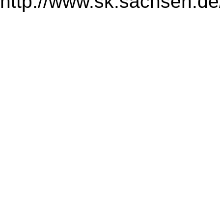
http://www.sk.sachsen.de