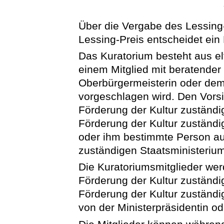
Über die Vergabe des Lessing
Lessing-Preis entscheidet ein
Das Kuratorium besteht aus el
einem Mitglied mit beratender
Oberbürgermeisterin oder de
vorgeschlagen wird. Den Vorsit
Förderung der Kultur zuständig
Förderung der Kultur zuständig
oder ihm bestimmte Person au
zuständigen Staatsministeriu
Die Kuratoriumsmitglieder wer
Förderung der Kultur zuständig
Förderung der Kultur zuständi
von der Ministerpräsidentin o