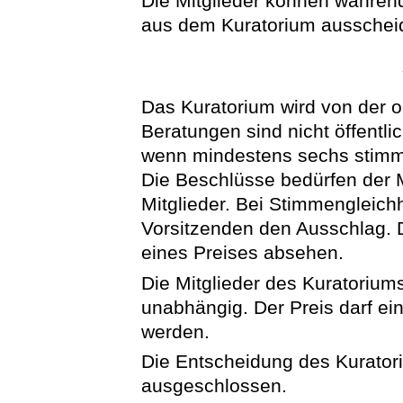
Die Mitglieder können währen
aus dem Kuratorium ausschei
Das Kuratorium wird von der 
Beratungen sind nicht öffentli
wenn mindestens sechs stimmb
Die Beschlüsse bedürfen der 
Mitglieder. Bei Stimmengleich
Vorsitzenden den Ausschlag. 
eines Preises absehen.
Die Mitglieder des Kuratoriums
unabhängig. Der Preis darf ein
werden.
Die Entscheidung des Kuratori
ausgeschlossen.