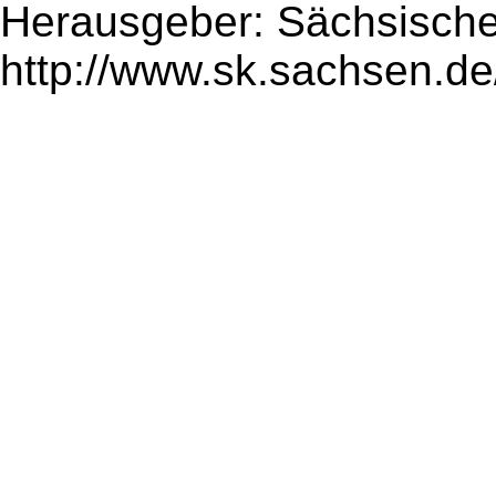
Herausgeber: Sächsische
http://www.sk.sachsen.de