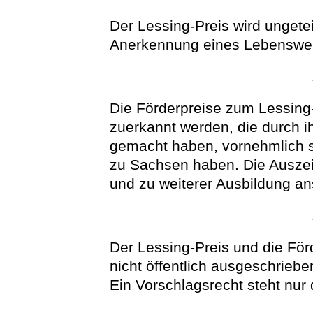
Der Lessing-Preis wird ungetei
Anerkennung eines Lebenswer
Die Förderpreise zum Lessing-
zuerkannt werden, die durch 
gemacht haben, vornehmlich s
zu Sachsen haben. Die Ausze
und zu weiterer Ausbildung a
Der Lessing-Preis und die Fö
nicht öffentlich ausgeschriebe
Ein Vorschlagsrecht steht nur