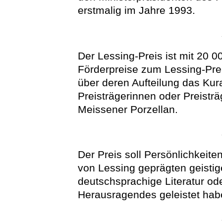
erstmalig im Jahre 1993.
Der Lessing-Preis ist mit 20 00
Förderpreise zum Lessing-Pre
über deren Aufteilung das Kur
Preisträgerinnen oder Preisträ
Meissener Porzellan.
Der Preis soll Persönlichkeit
von Lessing geprägten geistige
deutschsprachige Literatur od
Herausragendes geleistet hab