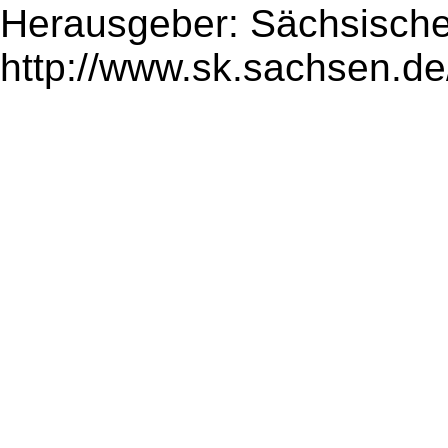
Herausgeber: Sächsische
http://www.sk.sachsen.de