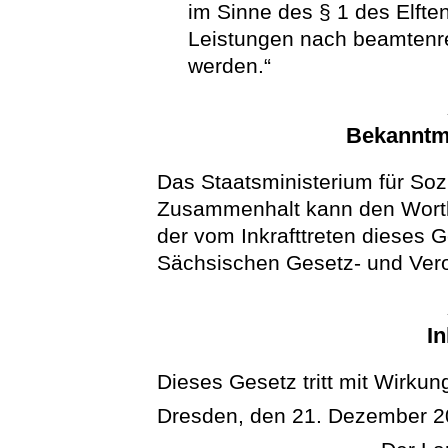
im Sinne des § 1 des Elft
Leistungen nach beamtenre
werden.“
Bekanntm
Das Staatsministerium für Soz
Zusammenhalt kann den Wortl
der vom Inkrafttreten dieses
Sächsischen Gesetz- und Ver
In
Dieses Gesetz tritt mit Wirkun
Dresden, den 21. Dezember 