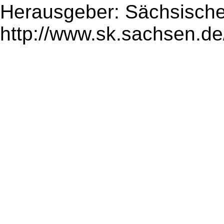
Herausgeber: Sächsische
http://www.sk.sachsen.de