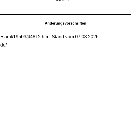
Änderungsvorschriften
gesamt/19503/44812.html Stand vom 07.08.2026
.de/