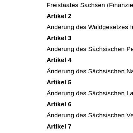
Freistaates Sachsen (Finanzi
Artikel 2
Änderung des Waldgesetzes fü
Artikel 3
Änderung des Sächsischen Pe
Artikel 4
Änderung des Sächsischen Na
Artikel 5
Änderung des Sächsischen L
Artikel 6
Änderung des Sächsischen Ve
Artikel 7