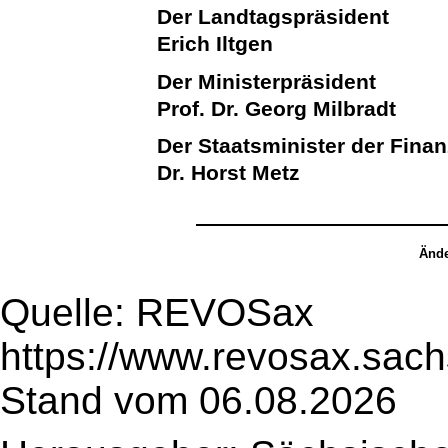
Der Landtagspräsident
Erich Iltgen
Der Ministerpräsident
Prof. Dr. Georg Milbradt
Der Staatsminister der Fina
Dr. Horst Metz
Ände
Quelle: REVOSax
https://www.revosax.sach
Stand vom 06.08.2026