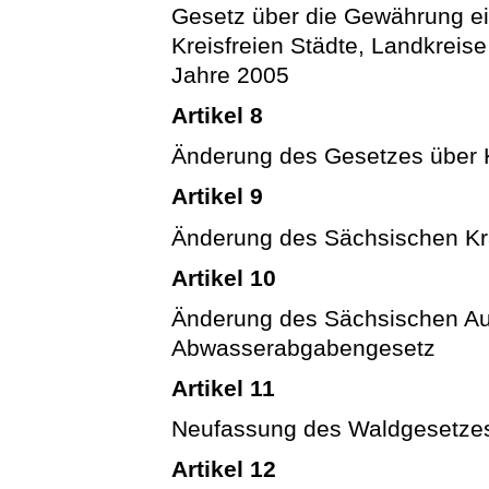
Gesetz über die Gewährung ein
Kreisfreien Städte, Landkrei
Jahre 2005
Artikel 8
Änderung des Gesetzes über 
Artikel 9
Änderung des Sächsischen K
Artikel 10
Änderung des Sächsischen A
Abwasserabgabengesetz
Artikel 11
Neufassung des Waldgesetzes 
Artikel 12