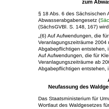
zum Abwas
§ 18 Abs. 6 des Sächsischen
Abwasserabgabengesetz (
Sä
(SächsGVBl. S. 148, 167) wird 
„(6) Auf Aufwendungen, die für
Veranlagungszeiträume 2004 u
Abgabepflichtigen entstehen,
Auf Aufwendungen, die für Kle
Veranlagungszeiträume ab 200
Abgabepflichtigen entstehen, 
Neufassung des Waldges
Das Staatsministerium für Um
Wortlaut des Waldgesetzes für