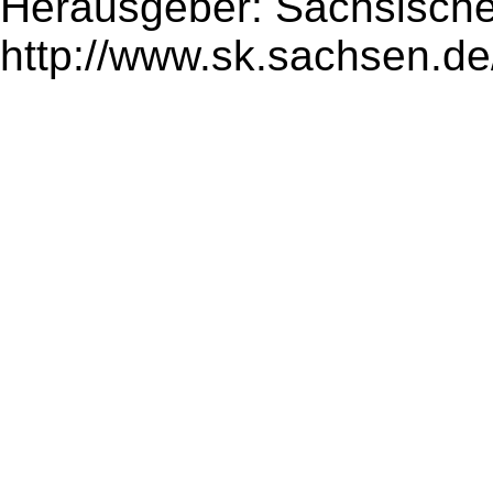
Herausgeber: Sächsische
http://www.sk.sachsen.de