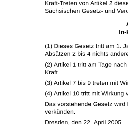
Kraft-Treten von Artikel 2 di
Sächsischen Gesetz- und Ver
In-
(1) Dieses Gesetz tritt am 1. J
Absätzen 2 bis 4 nichts andere
(2) Artikel 1 tritt am Tage na
Kraft.
(3) Artikel 7 bis 9 treten mit 
(4) Artikel 10 tritt mit Wirkung
Das vorstehende Gesetz wird hi
verkünden.
Dresden, den 22. April 2005