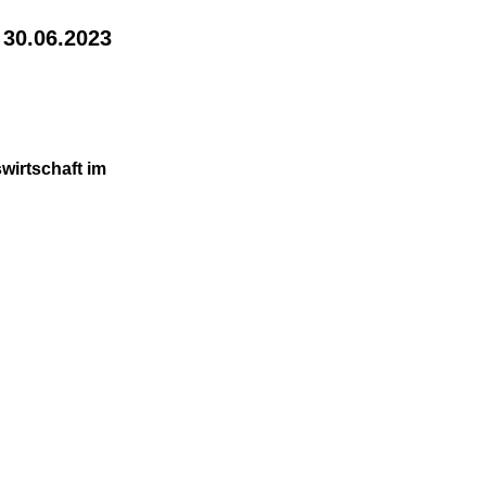
 30.06.2023
wirtschaft im