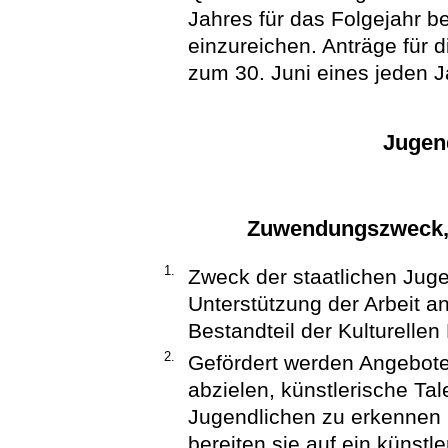
Jahres für das Folgejahr b
einzureichen. Anträge für 
zum 30. Juni eines jeden J
Jugen
Zuwendungszweck,
1.
Zweck der staatlichen Juge
Unterstützung der Arbeit 
Bestandteil der Kulturelle
2.
Gefördert werden Angebote
abzielen, künstlerische T
Jugendlichen zu erkennen 
bereiten sie auf ein künstl