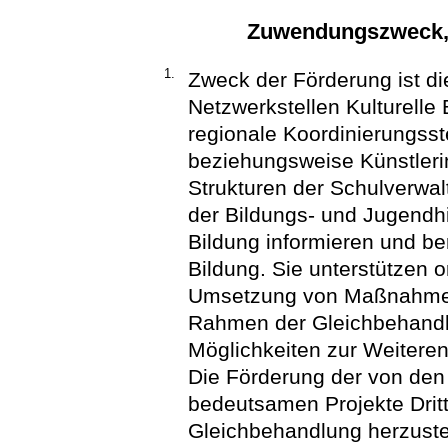
Zuwendungszweck,
1.
Zweck der Förderung ist di
Netzwerkstellen Kulturelle 
regionale Koordinierungsst
beziehungsweise Künstleri
Strukturen der Schulverwa
der Bildungs- und Jugendhil
Bildung informieren und be
Bildung. Sie unterstützen o
Umsetzung von Maßnahmen.
Rahmen der Gleichbehandl
Möglichkeiten zur Weiteren
Die Förderung der von den 
bedeutsamen Projekte Dritte
Gleichbehandlung herzuste