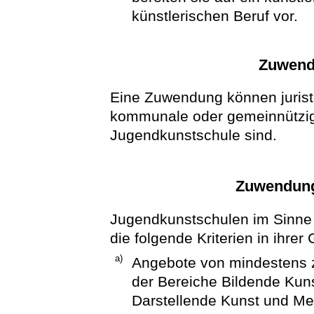
künstlerischen Beruf vor.
Zuwend
Eine Zuwendung können jurist
kommunale oder gemeinnützige
Jugendkunstschule sind.
Zuwendung
Jugendkunstschulen im Sinne d
die folgende Kriterien in ihrer
a)
Angebote von mindestens 
der Bereiche Bildende Kuns
Darstellende Kunst und Me