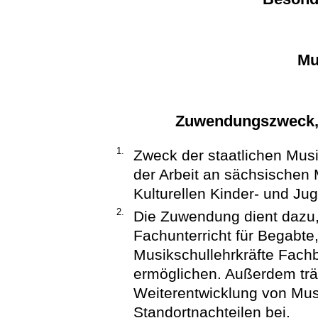
Mu
Zuwendungszweck,
1.
Zweck der staatlichen Musi
der Arbeit an sächsischen 
Kulturellen Kinder- und Ju
2.
Die Zuwendung dient dazu, 
Fachunterricht für Begabte
Musikschullehrkräfte Fach
ermöglichen. Außerdem trä
Weiterentwicklung von Mu
Standortnachteilen bei.