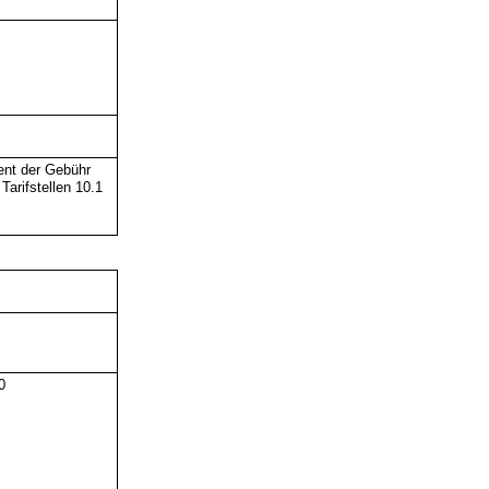
ent der Gebühr
Tarifstellen 10.1
0