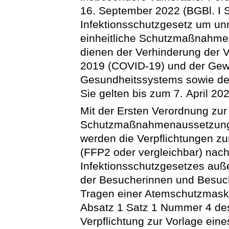
16. September 2022 (BGBl. I 
Infektionsschutzgesetz um un
einheitliche Schutzmaßnahme
dienen der Verhinderung der V
2019 (COVID-19) und der Gewä
Gesundheitssystems sowie der 
Sie gelten bis zum 7. April 20
Mit der Ersten Verordnung zu
Schutzmaßnahmenaussetzungs
werden die Verpflichtungen 
(FFP2 oder vergleichbar) nac
Infektionsschutzgesetzes auße
der Besucherinnen und Besuch
Tragen einer Atemschutzmaske
Absatz 1 Satz 1 Nummer 4 des
Verpflichtung zur Vorlage ein