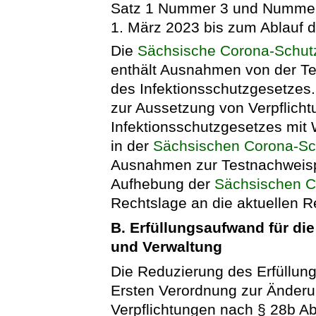
Satz 1 Nummer 3 und Nummer 
1. März 2023 bis zum Ablauf d
Die
Sächsische Corona-Schut
enthält Ausnahmen von der Te
des Infektionsschutzgesetzes
zur Aussetzung von Verpflich
Infektionsschutzgesetzes mit
in der
Sächsischen Corona-Sc
Ausnahmen zur Testnachweispfl
Aufhebung der
Sächsischen C
Rechtslage an die aktuellen 
B. Erfüllungsaufwand für di
und Verwaltung
Die Reduzierung des Erfüllung
Ersten Verordnung zur Änderu
Verpflichtungen nach § 28b Ab