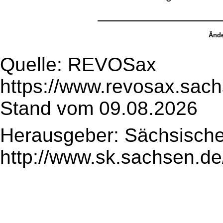
Ände
Quelle: REVOSax
https://www.revosax.sac
Stand vom 09.08.2026
Herausgeber: Sächsische
http://www.sk.sachsen.de