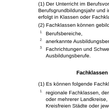
(1) Der Unterricht im Berufsvo
Berufsgrundbildungsjahr und 
erfolgt in Klassen oder Fachk
(2) Fachklassen können gebild
1.
Berufsbereiche,
2.
anerkannte Ausbildungsber
3.
Fachrichtungen und Schwe
Ausbildungsberufe.
Fachklassen
(1) Es können folgende Fachkl
1.
regionale Fachklassen, de
oder mehrerer Landkreise, 
Kreisfreien Städte oder jew