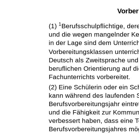
Vorber
1
(1)
Berufsschulpflichtige, der
und die wegen mangelnder Ken
in der Lage sind dem Unterrich
Vorbereitungsklassen unterric
Deutsch als Zweitsprache und
beruflichen Orientierung auf 
Fachunterrichts vorbereitet.
(2) Eine Schülerin oder ein S
kann während des laufenden Sc
Berufsvorbereitungsjahr eint
und die Fähigkeit zur Kommun
verbessert haben, dass eine 
Berufsvorbereitungsjahres mögl