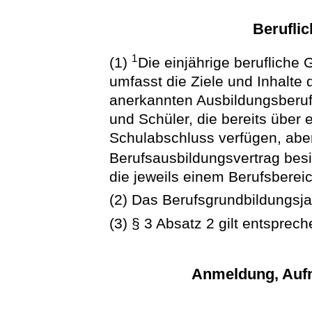
Berufli
1
(1)
Die einjährige berufliche
umfasst die Ziele und Inhalte
anerkannten Ausbildungsberufe
und Schüler, die bereits über
Schulabschluss verfügen, abe
Berufsausbildungsvertrag bes
die jeweils einem Berufsberei
(2) Das Berufsgrundbildungsjah
(3) § 3 Absatz 2 gilt entsprech
Anmeldung, Auf