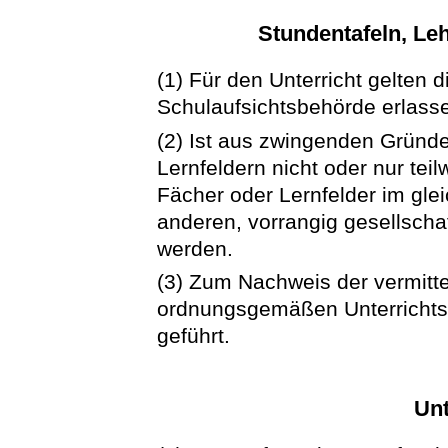
Stundentafeln, Le
(1) Für den Unterricht gelten 
Schulaufsichtsbehörde erlass
(2) Ist aus zwingenden Gründe
Lernfeldern nicht oder nur tei
Fächer oder Lernfelder im gle
anderen, vorrangig gesellschaf
werden.
(3) Zum Nachweis der vermitte
ordnungsgemäßen Unterrichtsa
geführt.
Unt