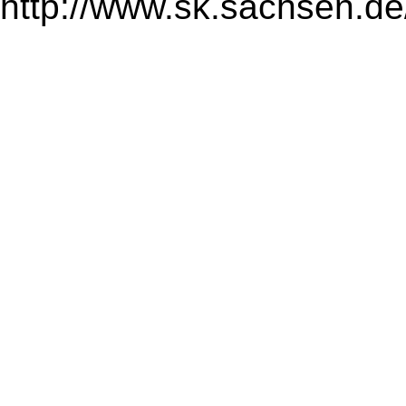
http://www.sk.sachsen.de