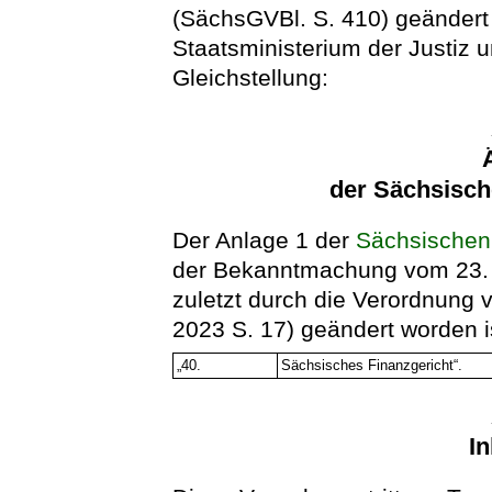
(SächsGVBl. S. 410) geändert 
Staatsministerium der Justiz 
Gleichstellung:
der Sächsisch
Der Anlage 1 der
Sächsischen
der Bekanntmachung vom 23. A
zuletzt durch die Verordnun
2023 S. 17) geändert worden i
„40.
Sächsisches Finanzgericht“
.
In