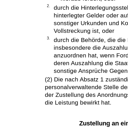
2.
durch die Hinterlegungsste
hinterlegter Gelder oder a
sonstiger Urkunden und Ko
Vollstreckung ist, oder
3.
durch die Behörde, die die
insbesondere die Auszahlu
anzuordnen hat, wenn Ford
deren Auszahlung die Staat
sonstige Ansprüche Gegens
(2) Die nach Absatz 1 zuständi
personalverwaltende Stelle de
der Zustellung des Anordnung
die Leistung bewirkt hat.
Zustellung an ei