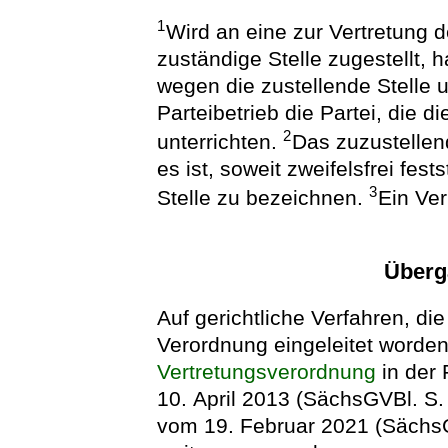
1
Wird an eine zur Vertretung 
zuständige Stelle zugestellt, 
wegen die zustellende Stelle u
Parteibetrieb die Partei, die d
2
unterrichten.
Das zuzustelle
es ist, soweit zweifelsfrei fest
3
Stelle zu bezeichnen.
Ein Ver
Überg
Auf gerichtliche Verfahren, die
Verordnung eingeleitet worden 
Vertretungsverordnung
in der
10. April 2013 (SächsGVBl. S. 
vom 19. Februar 2021 (SächsG