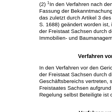
1
(2)
In den Verfahren nach d
Fassung der Bekanntmachung 
das zuletzt durch Artikel 3 de
S. 1688) geändert worden ist, 
der Freistaat Sachsen durch 
Immobilien- und Baumanageme
Verfahren vo
In den Verfahren vor den Geric
der Freistaat Sachsen durch 
Geschäftsbereichs vertreten, 
Freistaates Sachsen aufgrund
Regelung selbst Beteiligte ist