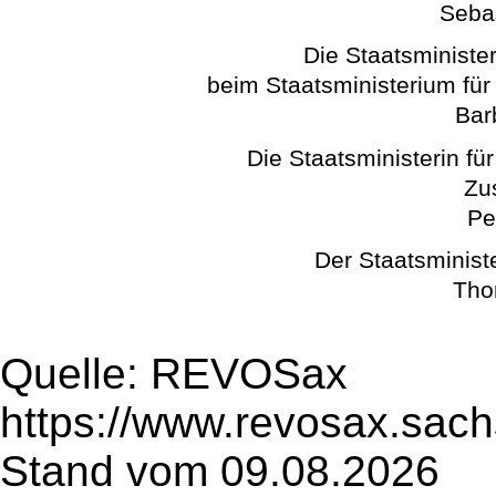
Seba
Die Staatsminister
beim Staatsministerium für
Bar
Die Staatsministerin fü
Zu
Pe
Der Staatsminist
Tho
Quelle: REVOSax
https://www.revosax.sac
Stand vom 09.08.2026