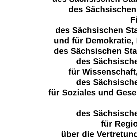
des Sächsischen 
F
des Sächsischen Sta
und für Demokratie,
des Sächsischen Sta
des Sächsische
für Wissenschaft
des Sächsische
für Soziales und Ges
des Sächsische
für Regi
über die Vertretun