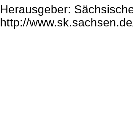
Herausgeber: Sächsische
http://www.sk.sachsen.de