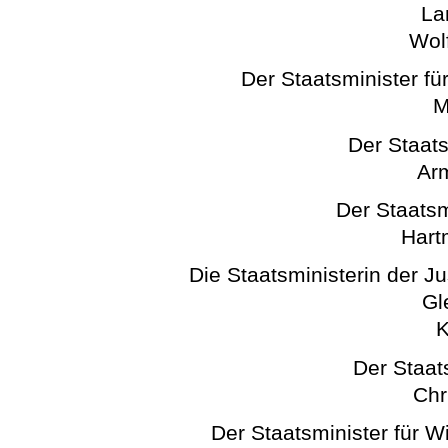
La
Wol
Der Staatsminister für
M
Der Staats
Arm
Der Staatsm
Hart
Die Staatsministerin der J
Gl
K
Der Staats
Chr
Der Staatsminister für W