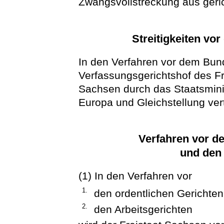
Zwangsvollstreckung aus gerich
Streitigkeiten vo
In den Verfahren vor dem Bu
Verfassungsgerichtshof des Fr
Sachsen durch das Staatsminis
Europa und Gleichstellung ver
Verfahren vor de
und den 
(1) In den Verfahren vor
1.
den ordentlichen Gerichte
2.
den Arbeitsgerichten