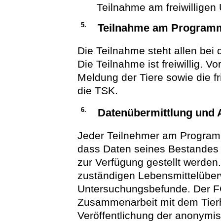
Teilnahme am freiwillig
5.
Teilnahme am Program
Die Teilnahme steht allen bei 
Die Teilnahme ist freiwillig.
Meldung der Tiere sowie die fr
die TSK.
6.
Datenübermittlung und
Jeder Teilnehmer am Programm
dass Daten seines Bestandes
zur Verfügung gestellt werden
zuständigen Lebensmittelüber
Untersuchungsbefunde. Der FG
Zusammenarbeit mit dem Tierh
Veröffentlichung der anonymis