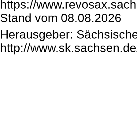
https://www.revosax.sac
Stand vom 08.08.2026
Herausgeber: Sächsische
http://www.sk.sachsen.de