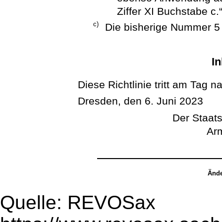
Ziffer XI Buchstabe c.
c)
Die bisherige Nummer 5
In
Diese Richtlinie tritt am Tag n
Dresden, den 6. Juni 2023
Der Staats
Arm
Ände
Quelle: REVOSax