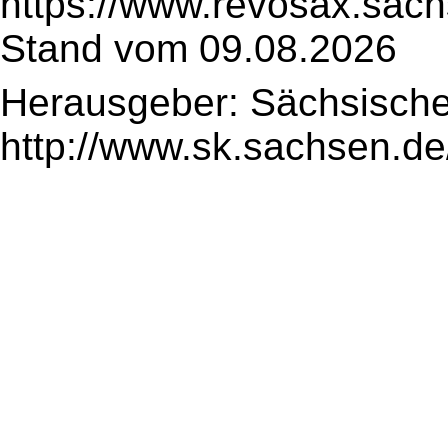
https://www.revosax.sac
Stand vom 09.08.2026
Herausgeber: Sächsische
http://www.sk.sachsen.de