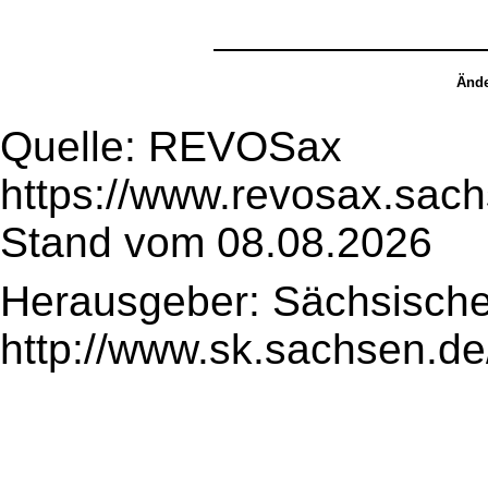
Ände
Quelle: REVOSax
https://www.revosax.sac
Stand vom 08.08.2026
Herausgeber: Sächsische
http://www.sk.sachsen.de