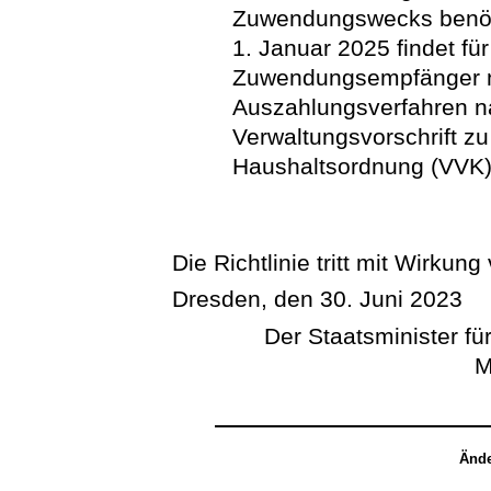
Zuwendungswecks benöti
1. Januar 2025 findet f
Zuwendungsempfänger na
Auszahlungsverfahren n
Verwaltungsvorschrift z
Haushaltsordnung (VVK
Die Richtlinie tritt mit Wirkung
Dresden, den 30. Juni 2023
Der Staatsminister für
M
Ände