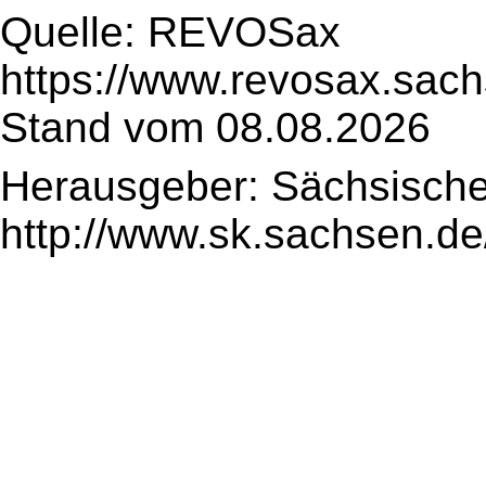
Quelle: REVOSax
https://www.revosax.sac
Stand vom 08.08.2026
Herausgeber: Sächsische
http://www.sk.sachsen.de