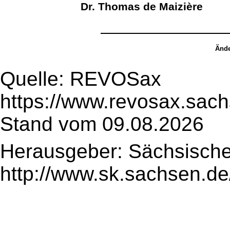
Dr. Thomas de Maizière
Ände
Quelle: REVOSax
https://www.revosax.sach
Stand vom 09.08.2026
Herausgeber: Sächsische
http://www.sk.sachsen.de