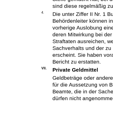
sind diese regelmäßig zu
4.
Die unter Ziffer II Nr. 1
Behördenleiter können i
vorherige Auslobung eine
deren Mitwirkung bei der
Straftaten ausreichen, 
Sachverhalts und der z
erscheint. Sie haben vo
Bericht zu erstatten.
VII.
Private Geldmittel
Geldbeträge oder andere
für die Aussetzung von B
Beamte, die in der Sache
dürfen nicht angenomme