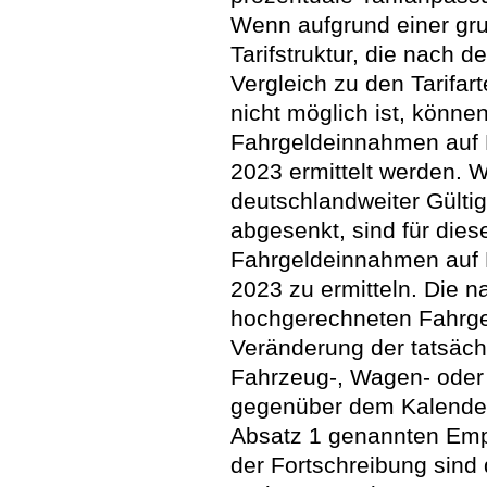
Wenn aufgrund einer gr
Tarifstruktur, die nach 
Vergleich zu den Tarifar
nicht möglich ist, könn
Fahrgeldeinnahmen auf 
2023 ermittelt werden. W
deutschlandweiter Gülti
abgesenkt, sind für die
Fahrgeldeinnahmen auf 
2023 zu ermitteln. Die n
hochgerechneten Fahrge
Veränderung der tatsächl
Fahrzeug-, Wagen- oder
gegenüber dem Kalenderj
Absatz 1 genannten Empf
der Fortschreibung sind