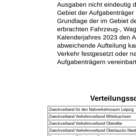
Ausgaben nicht eindeutig d
Gebiet der Aufgabenträger 
Grundlage der im Gebiet d
erbrachten Fahrzeug-, Wag
Kalenderjahres 2023 den A
abweichende Aufteilung k
Verkehr festgesetzt oder n
Aufgabenträgern vereinbar
Verteilungssc
Zweckverband für den Nahverkehrsraum Leipzig
Zweckverband Verkehrsverbund Mittelsachsen
Zweckverband Verkehrsverbund Oberelbe
Zweckverband Verkehrsverbund Oberlausitz-Nied