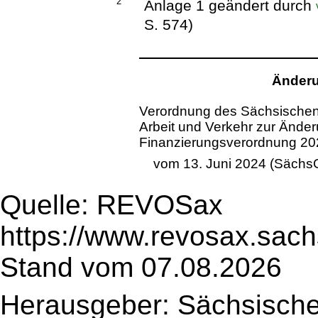
2
Anlage 1 geändert durch
S. 574)
Änderu
Verordnung des Sächsischen S
Arbeit und Verkehr zur Änder
Finanzierungsverordnung 20
vom 13. Juni 2024 (SächsG
Quelle: REVOSax
https://www.revosax.sac
Stand vom 07.08.2026
Herausgeber: Sächsische