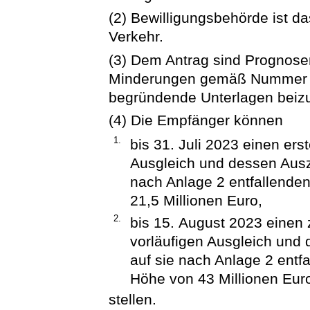
(2) Bewilligungsbehörde ist 
Verkehr.
(3) Dem Antrag sind Prognose
Minderungen gemäß Nummer 1 
begründende Unterlagen beiz
(4) Die Empfänger können
1.
bis 31. Juli 2023 einen ers
Ausgleich und dessen Ausz
nach Anlage 2 entfallenden
21,5 Millionen Euro,
2.
bis 15. August 2023 einen 
vorläufigen Ausgleich und
auf sie nach Anlage 2 entf
Höhe von 43 Millionen Eur
stellen.