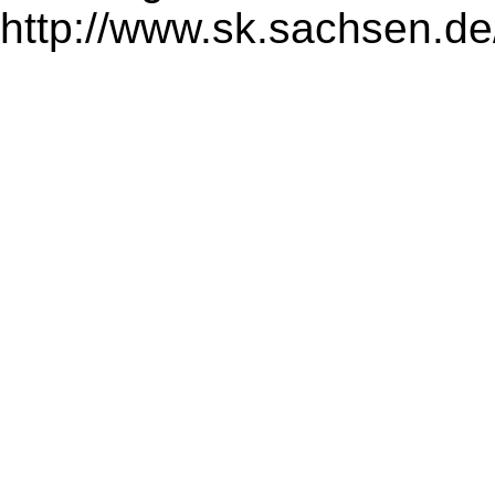
http://www.sk.sachsen.de