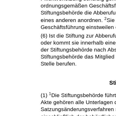
ordnungsgemäßen Geschäftsfü
Stiftungsbehörde die Abberufu
2
eines anderen anordnen.
Sie
Geschäftsführung einstweilen 
(6) Ist die Stiftung zur Abberu
oder kommt sie innerhalb ein
der Stiftungsbehörde nach Abs
Stiftungsbehörde das Mitglied
Stelle berufen.
St
1
(1)
Die Stiftungsbehörde führt
Akte gehören alle Unterlagen
Satzungsänderungsverfahren s