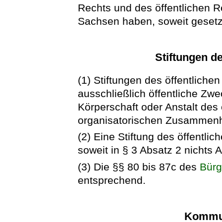
Rechts und des öffentlichen Re
Sachsen haben, soweit gesetzl
Stiftungen d
(1) Stiftungen des öffentlichen
ausschließlich öffentliche Zwe
Körperschaft oder Anstalt des 
organisatorischen Zusammen
(2) Eine Stiftung des öffentli
soweit in § 3 Absatz 2 nichts
(3) Die §§ 80 bis 87c des
Bürg
entsprechend.
Kommun