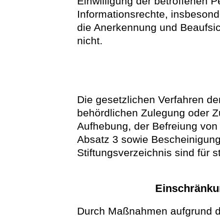
Einwilligung der betroffenen 
Informationsrechte, insbesond
die Anerkennung und Beaufsic
nicht.
Die gesetzlichen Verfahren d
behördlichen Zulegung oder 
Aufhebung, der Befreiung von d
Absatz 3 sowie Bescheinigun
Stiftungsverzeichnis sind für 
Einschränku
Durch Maßnahmen aufgrund di