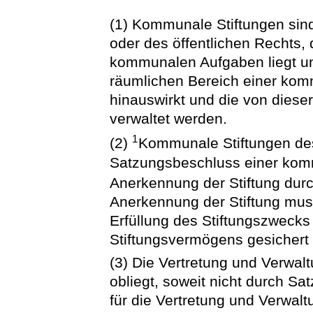
(1) Kommunale Stiftungen sind
oder des öffentlichen Rechts
kommunalen Aufgaben liegt un
räumlichen Bereich einer kom
hinauswirkt und die von dies
verwaltet werden.
1
(2)
Kommunale Stiftungen des
Satzungsbeschluss einer kom
Anerkennung der Stiftung durc
Anerkennung der Stiftung mus
Erfüllung des Stiftungszwecks
Stiftungsvermögens gesichert
(3) Die Vertretung und Verwa
obliegt, soweit nicht durch S
für die Vertretung und Verwa