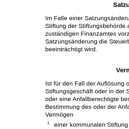
Satz
Im Falle einer Satzungsänderu
Stiftung der Stiftungsbehörde
zuständigen Finanzamtes vorz
Satzungsänderung die Steuerb
beeinträchtigt wird.
Ver
Ist für den Fall der Auflösung
Stiftungsgeschäft oder in der 
oder eine Anfallberechtigte b
Bestimmung des oder der Anfal
Vermögen
1.
einer kommunalen Stiftun