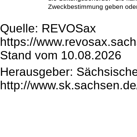
Zweckbestimmung geben oder 
Quelle: REVOSax
https://www.revosax.sac
Stand vom 10.08.2026
Herausgeber: Sächsische
http://www.sk.sachsen.de