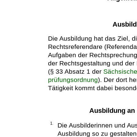
Ausbil
Die Ausbildung hat das Ziel, 
Rechtsreferendare (Referenda
Aufgaben der Rechtsprechung,
der Rechtsgestaltung und der
(§ 33 Absatz 1 der
Sächsische
prüfungsordnung
). Der dort 
Tätigkeit kommt dabei besond
Ausbildung an 
1.
Die Ausbilderinnen und Aus
Ausbildung so zu gestalten