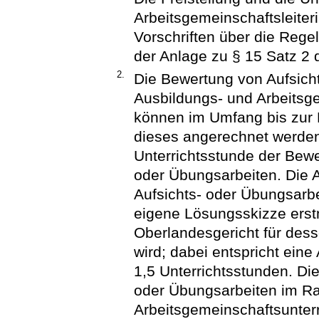
Arbeitsgemeinschaftsleiteri
Vorschriften über die Reg
der Anlage zu § 15 Satz 2 
2.
Die Bewertung von Aufsich
Ausbildungs- und Arbeitsge
können im Umfang bis zur H
dieses angerechnet werden;
Unterrichtsstunde der Bewe
oder Übungsarbeiten. Die A
Aufsichts- oder Übungsarbe
eigene Lösungsskizze erstm
Oberlandesgericht für dess
wird; dabei entspricht eine
1,5 Unterrichtsstunden. Di
oder Übungsarbeiten im 
Arbeitsgemeinschaftsunterr