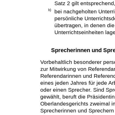
Satz 2 gilt entsprechend
b)
bei nachgeholten Unterri
persönliche Unterrichtsd
übertragen, in denen die
Unterrichtseinheiten lag
Sprecherinnen und Spre
Vorbehaltlich besonderer pers
zur Mitwirkung von Referenda
Referendarinnen und Referend
eines jeden Jahres für jede A
oder einen Sprecher. Sind Sp
gewählt, beruft die Präsidenti
Oberlandesgerichts zweimal i
Sprecherinnen und Sprechern 