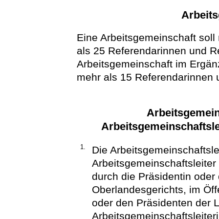
Arbeit
Eine Arbeitsgemeinschaft soll 
als 25 Referendarinnen und R
Arbeitsgemeinschaft im Ergänz
mehr als 15 Referendarinnen
Arbeitsgemein
Arbeitsgemeinschaftsle
1.
Die Arbeitsgemeinschaftsle
Arbeitsgemeinschaftsleiter 
durch die Präsidentin oder
Oberlandesgerichts, im Öff
oder den Präsidenten der L
Arbeitsgemeinschaftsleiter