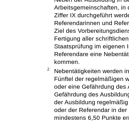
Arbeitsgemeinschaften, in
Ziffer IX durchgeführt werd
Referendarinnen und Refe
Ziel des Vorbereitungsdien
Fertigung aller schriftliche
Staatsprüfung im eigenen 
Referendare eine Nebentät
kommen.
2.
Nebentätigkeiten werden in
Fünftel der regelmäßigen w
oder eine Gefährdung des A
Gefährdung des Ausbildung
der Ausbildung regelmäßi
oder der Referendar in der 
mindestens 6,50 Punkte err