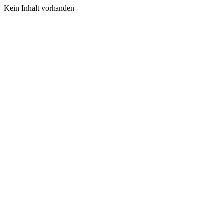
Kein Inhalt vorhanden