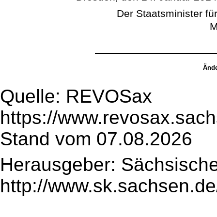
Der Staatsminister für
M
Ände
Quelle: REVOSax
https://www.revosax.sac
Stand vom 07.08.2026
Herausgeber: Sächsische
http://www.sk.sachsen.de