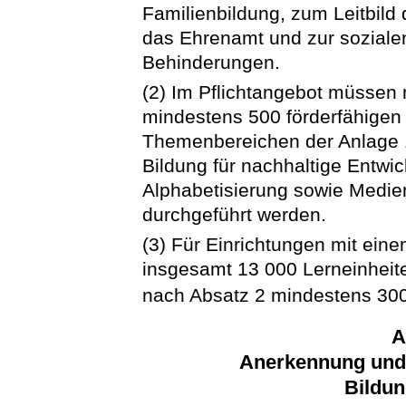
Familienbildung, zum Leitbild 
das Ehrenamt und zur soziale
Behinderungen.
(2) Im Pflichtangebot müssen
mindestens 500 förderfähigen
Themenbereichen der Anlage 1
Bildung für nachhaltige Entwic
Alphabetisierung sowie Medie
durchgeführt werden.
(3) Für Einrichtungen mit ein
insgesamt 13 000 Lerneinheit
nach Absatz 2 mindestens 300 
A
Anerkennung und 
Bildun