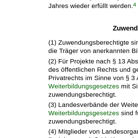
4
Jahres wieder erfüllt werden.
Zuwend
(1) Zuwendungsberechtigte sin
die Träger von anerkannten Bi
(2) Für Projekte nach § 13 Abs
des öffentlichen Rechts und g
Privatrechts im Sinne von § 3
Weiterbildungsgesetzes
mit Si
zuwendungsberechtigt.
(3) Landesverbände der Weite
Weiterbildungsgesetzes
sind f
zuwendungsberechtigt.
(4) Mitglieder von Landesorg