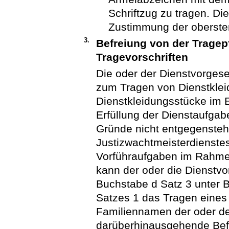
Schriftzug zu tragen. Di
Zustimmung der oberste
3.
Befreiung von der Tragep
Tragevorschriften
Die oder der Dienstvorgese
zum Tragen von Dienstklei
Dienstkleidungsstücke im Ei
Erfüllung der Dienstaufgabe
Gründe nicht entgegensteh
Justizwachtmeisterdienstes
Vorführaufgaben im Rahmen
kann der oder die Dienst
Buchstabe d Satz 3 unter 
Satzes 1 das Tragen eine
Familiennamen der oder de
darüberhinausgehende Bef