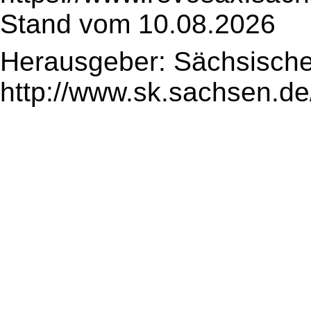
Stand vom 10.08.2026
Herausgeber: Sächsische
http://www.sk.sachsen.de