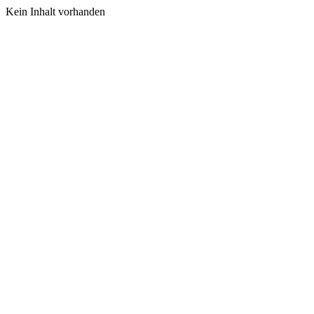
Kein Inhalt vorhanden