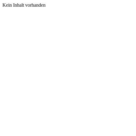
Kein Inhalt vorhanden