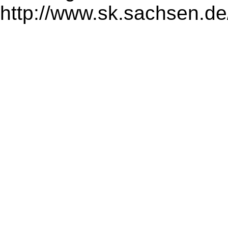
http://www.sk.sachsen.de