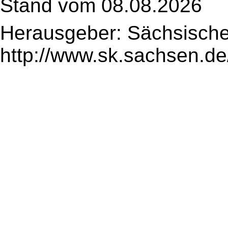
Stand vom 08.08.2026
Herausgeber: Sächsische
http://www.sk.sachsen.de