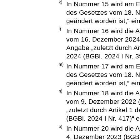
k)
In Nummer 15 wird am En
des Gesetzes vom 18. N
geändert worden ist,“ ei
l)
In Nummer 16 wird die A
vom 16. Dezember 2024 (
Angabe „zuletzt durch A
2024 (BGBl. 2024 I Nr. 39
m)
In Nummer 17 wird am En
des Gesetzes vom 18. N
geändert worden ist,“ ei
n)
In Nummer 18 wird die A
vom 9. Dezember 2022 (B
„zuletzt durch Artikel 
(BGBl. 2024 I Nr. 417)“ e
o)
In Nummer 20 wird die 
4. Dezember 2023 (BGBl.