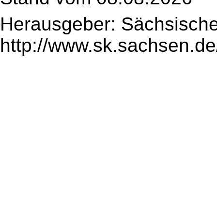
Herausgeber: Sächsische
http://www.sk.sachsen.de