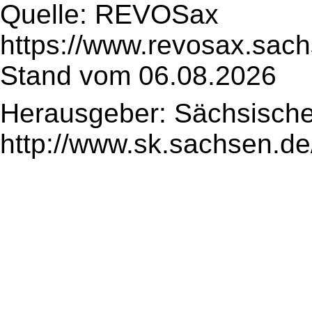
Quelle: REVOSax
https://www.revosax.sach
Stand vom 06.08.2026
Herausgeber: Sächsische
http://www.sk.sachsen.de