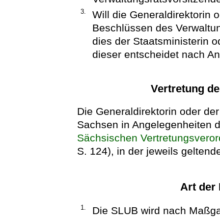
3.
Will die Generaldirektorin 
Beschlüssen des Verwaltung
dies der Staatsministerin 
dieser entscheidet nach A
Vertretung de
Die Generaldirektorin oder der 
Sachsen in Angelegenheiten d
Sächsischen Vertretungsvero
S. 124), in der jeweils gelten
Art der
1.
Die SLUB wird nach Maßga