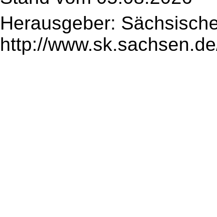
Herausgeber: Sächsische
http://www.sk.sachsen.de