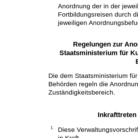
Anordnung der in der jewei
Fortbildungsreisen durch 
jeweiligen Anordnungsbefu
Regelungen zur Ano
Staatsministerium für K
Die dem Staatsministerium für
Behörden regeln die Anordnun
Zuständigkeitsbereich.
Inkrafttrete
1.
Diese Verwaltungsvorschrift
in Kraft.