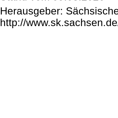
Herausgeber: Sächsische
http://www.sk.sachsen.de