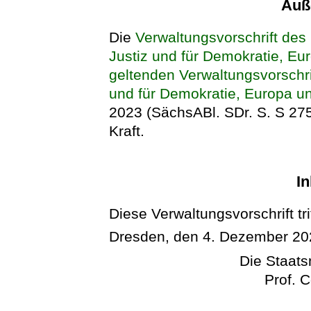
Auße
Die
Verwaltungsvorschrift des
Justiz und für Demokratie, Eu
geltenden Verwaltungsvorschri
und für Demokratie, Europa un
2023 (SächsABl. SDr. S. S 275
Kraft.
In
Diese Verwaltungsvorschrift tr
Dresden, den 4. Dezember 20
Die Staatsm
Prof. 