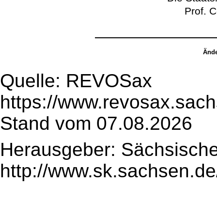
Prof. 
Ände
Quelle: REVOSax
https://www.revosax.sac
Stand vom 07.08.2026
Herausgeber: Sächsische
http://www.sk.sachsen.de