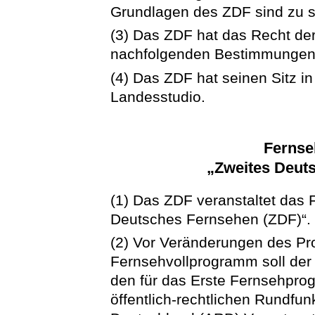
Grundlagen des ZDF sind zu s
(3) Das ZDF hat das Recht de
nachfolgenden Bestimmungen
(4) Das ZDF hat seinen Sitz in
Landesstudio.
Fernse
„Zweites Deut
(1) Das ZDF veranstaltet das
Deutsches Fernsehen (ZDF)“.
(2) Vor Veränderungen des 
Fernsehvollprogramm soll der
den für das Erste Fernsehpro
öffentlich-rechtlichen Rundfu