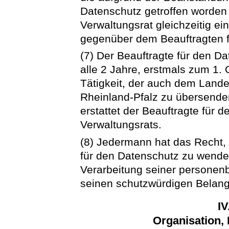
Datenschutz getroffen worden 
Verwaltungsrat gleichzeitig ei
gegenüber dem Beauftragten f
(7) Der Beauftragte für den D
alle 2 Jahre, erstmals zum 1. 
Tätigkeit, der auch dem Lande
Rheinland-Pfalz zu übersenden 
erstattet der Beauftragte für
Verwaltungsrats.
(8) Jedermann hat das Recht, 
für den Datenschutz zu wenden,
Verarbeitung seiner persone
seinen schutzwürdigen Belange
IV
Organisation, 