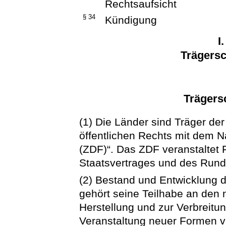
Rechtsaufsicht
§ 34
Kündigung
I
Trägers
Trägersc
(1) Die Länder sind Träger de
öffentlichen Rechts mit dem
(ZDF)“. Das ZDF veranstalte
Staatsvertrages und des Rund
(2) Bestand und Entwicklung 
gehört seine Teilhabe an den 
Herstellung und zur Verbreitun
Veranstaltung neuer Formen v