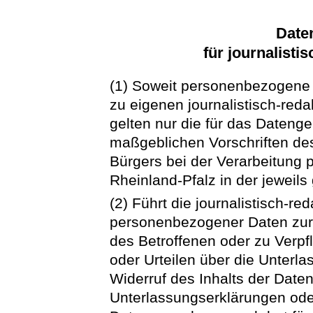
Date
für journalisti
(1) Soweit personenbezogene 
zu eigenen journalistisch-red
gelten nur die für das Dateng
maßgeblichen Vorschriften d
Bürgers bei der Verarbeitung
Rheinland-Pfalz in der jeweil
(2) Führt die journalistisch-r
personenbezogener Daten zur
des Betroffenen oder zu Verpf
oder Urteilen über die Unterl
Widerruf des Inhalts der Date
Unterlassungserklärungen ode