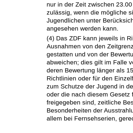
nur in der Zeit zwischen 23.0
zulässig, wenn die mögliche s
Jugendlichen unter Berücksich
angesehen werden kann.
(4) Das ZDF kann jeweils in Ric
Ausnahmen von den Zeitgrenz
gestatten und von der Bewert
abweichen; dies gilt im Falle 
deren Bewertung länger als 15
Richtlinien oder für den Einzel
zum Schutze der Jugend in der
oder die nach diesem Gesetz f
freigegeben sind, zeitliche 
Besonderheiten der Ausstrahl
allem bei Fernsehserien, gere