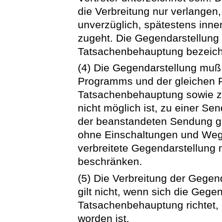
die Verbreitung nur verlangen
unverzüglich, spätestens inn
zugeht. Die Gegendarstellun
Tatsachenbehauptung bezeic
(4) Die Gegendarstellung muß 
Programms und der gleichen 
Tatsachenbehauptung sowie zu
nicht möglich ist, zu einer Sen
der beanstandeten Sendung glei
ohne Einschaltungen und Wegl
verbreitete Gegendarstellung 
beschränken.
(5) Die Verbreitung der Gegend
gilt nicht, wenn sich die Gege
Tatsachenbehauptung richtet, 
worden ist.