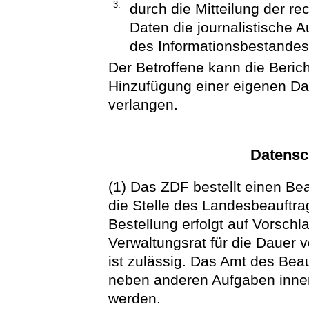
3.
durch die Mitteilung der re
Daten die journalistische
des Informationsbestandes 
Der Betroffene kann die Berich
Hinzufügung einer eigenen D
verlangen.
Datensc
(1) Das ZDF bestellt einen Be
die Stelle des Landesbeauftrag
Bestellung erfolgt auf Vorsch
Verwaltungsrat für die Dauer 
ist zulässig. Das Amt des Bea
neben anderen Aufgaben inn
werden.