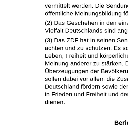
vermittelt werden. Die Sendung
öffentliche Meinungsbildung f
(2) Das Geschehen in den einz
Vielfalt Deutschlands sind a
(3) Das ZDF hat in seinen S
achten und zu schützen. Es so
Leben, Freiheit und körperlic
Meinung anderer zu stärken. Di
Überzeugungen der Bevölkeru
sollen dabei vor allem die Zu
Deutschland fördern sowie der
in Frieden und Freiheit und d
dienen.
Beri