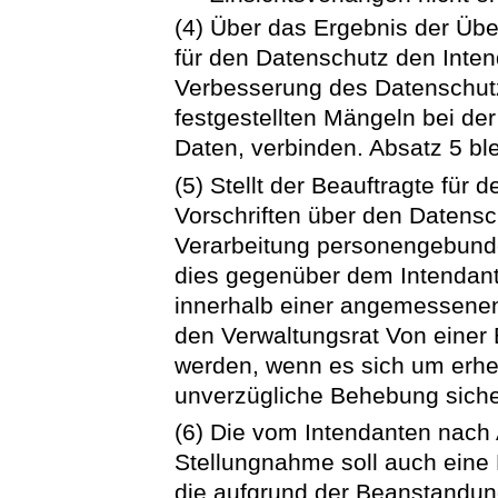
(4) Über das Ergebnis der Übe
für den Datenschutz den Inten
Verbesserung des Datenschutz
festgestellten Mängeln bei d
Daten, verbinden. Absatz 5 ble
(5) Stellt der Beauftragte für
Vorschriften über den Datensc
Verarbeitung personengebunde
dies gegenüber dem Intendant
innerhalb einer angemessenen F
den Verwaltungsrat Von eine
werden, wenn es sich um erhe
unverzügliche Behebung sicherg
(6) Die vom Intendanten nach
Stellungnahme soll auch eine
die aufgrund der Beanstandun