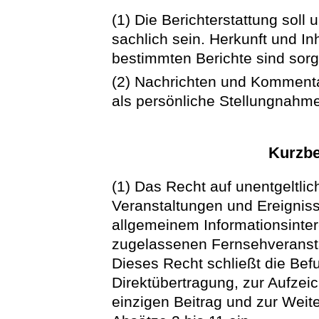
(1) Die Berichterstattung soll
sachlich sein. Herkunft und Inh
bestimmten Berichte sind sorgf
(2) Nachrichten und Kommenta
als persönliche Stellungnahm
Kurzbe
(1) Das Recht auf unentgeltlic
Veranstaltungen und Ereigniss
allgemeinem Informationsinter
zugelassenen Fernsehveranst
Dieses Recht schließt die Bef
Direktübertragung, zur Aufze
einzigen Beitrag und zur Wei