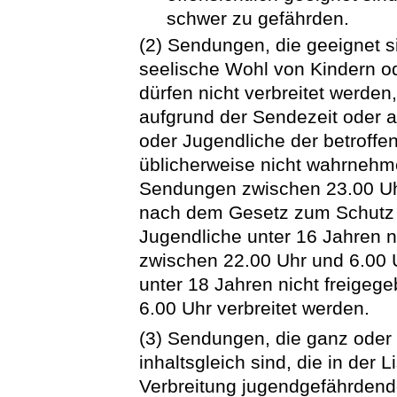
schwer zu gefährden.
(2) Sendungen, die geeignet si
seelische Wohl von Kindern od
dürfen nicht verbreitet werden, 
aufgrund der Sendezeit oder 
oder Jugendliche der betroffe
üblicherweise nicht wahrnehme
Sendungen zwischen 23.00 Uh
nach dem Gesetz zum Schutz de
Jugendliche unter 16 Jahren n
zwischen 22.00 Uhr und 6.00 U
unter 18 Jahren nicht freigeg
6.00 Uhr verbreitet werden.
(3) Sendungen, die ganz oder 
inhaltsgleich sind, die in der
Verbreitung jugendgefährdend