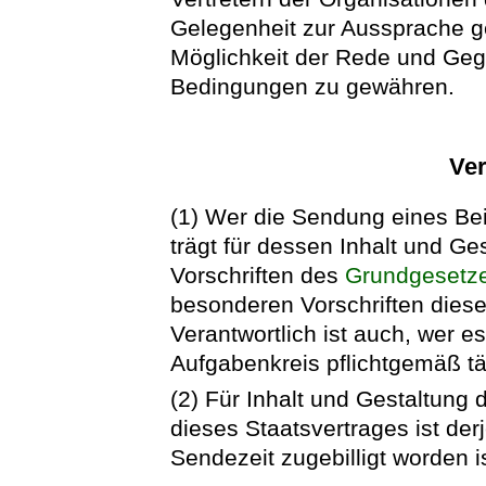
Gelegenheit zur Aussprache ge
Möglichkeit der Rede und Gege
Bedingungen zu gewähren.
Ve
(1) Wer die Sendung eines Bei
trägt für dessen Inhalt und G
Vorschriften des
Grundgesetz
besonderen Vorschriften diese
Verantwortlich ist auch, wer e
Aufgabenkreis pflichtgemäß tä
(2) Für Inhalt und Gestaltung
dieses Staatsvertrages ist der
Sendezeit zugebilligt worden is