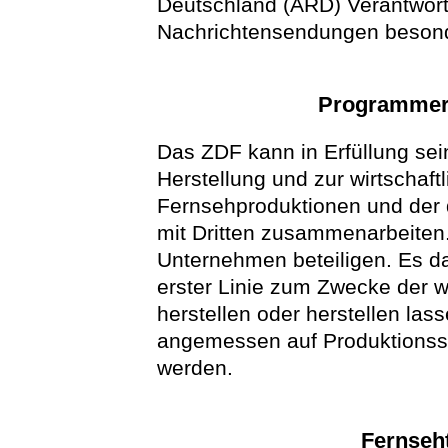
Deutschland (ARD) Verantwortli
Nachrichtensendungen besond
Programmers
Das ZDF kann in Erfüllung se
Herstellung und zur wirtschaf
Fernsehproduktionen und de
mit Dritten zusammenarbeiten
Unternehmen beteiligen. Es da
erster Linie zum Zwecke der w
herstellen oder herstellen las
angemessen auf Produktionssta
werden.
Fernseh