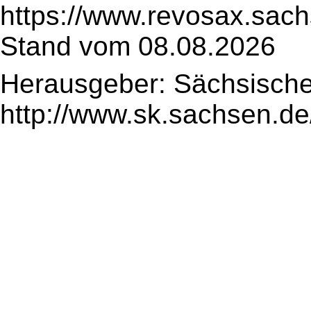
https://www.revosax.sach
Stand vom 08.08.2026
Herausgeber: Sächsische
http://www.sk.sachsen.de