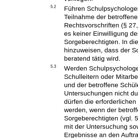
5.2
Führen Schulpsychologe
Teilnahme der betroffen
Rechtsvorschriften (§ 27
es keiner Einwilligung d
Sorgeberechtigten. In di
hinzuweisen, dass der Sc
beratend tätig wird.
5.3
Werden Schulpsychologe
Schulleitern oder Mitarbe
und der betroffene Schüle
Untersuchungen nicht dur
dürfen die erforderliche
werden, wenn der betroff
Sorgeberechtigten (vgl. 5.
mit der Untersuchung so
Ergebnisse an den Auftra