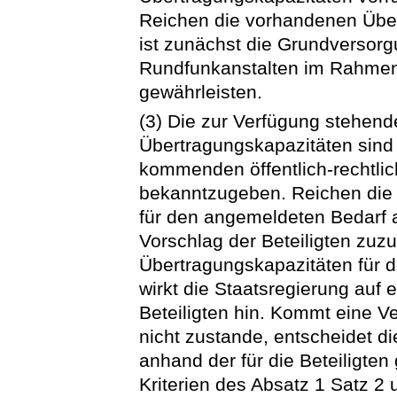
Reichen die vorhandenen Übert
ist zunächst die Grundversorgu
Rundfunkanstalten im Rahmen 
gewährleisten.
(3) Die zur Verfügung stehend
Übertragungskapazitäten sind 
kommenden öffentlich-rechtli
bekanntzugeben. Reichen die
für den angemeldeten Bedarf 
Vorschlag der Beteiligten zuz
Übertragungskapazitäten für 
wirkt die Staatsregierung auf
Beteiligten hin. Kommt eine V
nicht zustande, entscheidet d
anhand der für die Beteiligte
Kriterien des Absatz 1 Satz 2 