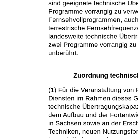
sind geeignete technische Übe
Programme vorrangig zu verwe
Fernsehvollprogrammen, auch 
terrestrische Fernsehfrequenz
landesweite technische Übert
zwei Programme vorrangig zu v
unberührt.
Zuordnung technisc
(1) Für die Veranstaltung von
Diensten im Rahmen dieses Ge
technische Übertragungskapazi
dem Aufbau und der Fortentw
in Sachsen sowie an der Ersc
Techniken, neuen Nutzungsfor