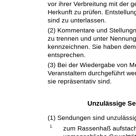
vor ihrer Verbreitung mit der 
Herkunft zu prüfen. Entstellu
sind zu unterlassen.
(2) Kommentare und Stellungn
zu trennen und unter Nennung
kennzeichnen. Sie haben dem 
entsprechen.
(3) Bei der Wiedergabe von M
Veranstaltern durchgeführt we
sie repräsentativ sind.
Unzulässige S
(1) Sendungen sind unzulässi
1.
zum Rassenhaß aufstach