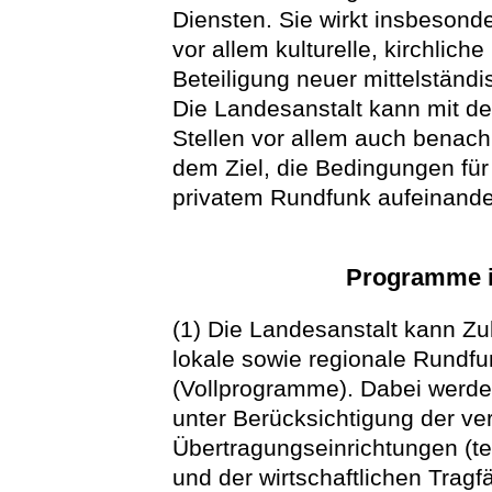
Diensten. Sie wirkt insbesonde
vor allem kulturelle, kirchlich
Beteiligung neuer mittelständi
Die Landesanstalt kann mit den
Stellen vor allem auch benac
dem Ziel, die Bedingungen für
privatem Rundfunk aufeinand
Programme i
(1) Die Landesanstalt kann Zu
lokale sowie regionale Rundfu
(Vollprogramme). Dabei werde
unter Berücksichtigung der v
Übertragungseinrichtungen (t
und der wirtschaftlichen Tragf