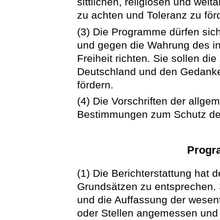
sittlichen, religiösen und we
zu achten und Toleranz zu för
(3) Die Programme dürfen sich
und gegen die Wahrung des i
Freiheit richten. Sie sollen d
Deutschland und den Gedanke
fördern.
(4) Die Vorschriften der allg
Bestimmungen zum Schutz der 
Progr
(1) Die Berichterstattung hat 
Grundsätzen zu entsprechen. 
und die Auffassung der wesen
oder Stellen angemessen und f