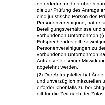
geforderten und darüber hina
die zur Prüfung des Antrags erf
eine juristische Person des Pr
Personenvereinigung, hat er s
Beteiligungsverhältnisse und
verbundenen Unternehmen (§
Entsprechendes gilt, soweit ju
Personenvereinigungen zu den
verbundenen Unternehmen na
Antragsteller seiner Mitwirkun
abgelehnt werden.
(2) Der Antragsteller hat Änd
und unverzüglich mitzuteilen 
erforderlichenfalls zu berich
gilt für die Zeit nach der Zula