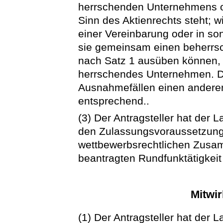
herrschenden Unternehmens 
Sinn des Aktienrechts steht;
einer Vereinbarung oder in s
sie gemeinsam einen beherrs
nach Satz 1 ausüben können, s
herrschendes Unternehmen. D
Ausnahmefällen einen anderen 
entsprechend..
(3) Der Antragsteller hat der
den Zulassungsvoraussetzunge
wettbewerbsrechtlichen Zusam
beantragten Rundfunktätigkeit
Mitwir
(1) Der Antragsteller hat der 