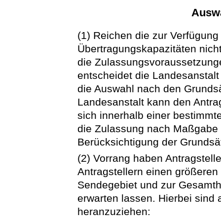
Auswa
(1) Reichen die zur Verfügun
Übertragungskapazitäten nicht
die Zulassungsvoraussetzungen
entscheidet die Landesanstalt
die Auswahl nach den Grundsä
Landesanstalt kann den Antrag
sich innerhalb einer bestimmten
die Zulassung nach Maßgabe 
Berücksichtigung der Grundsät
(2) Vorrang haben Antragstell
Antragstellern einen größeren 
Sendegebiet und zur Gesamth
erwarten lassen. Hierbei sind
heranzuziehen: