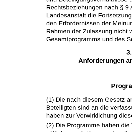
Rechtsbeziehungen nach § 9 A
Landesanstalt die Fortsetzung 
den Erfordernissen der Meinu
Rahmen der Zulassung nicht wi
Gesamtprogramms und des Send
3
Anforderungen a
Progr
(1) Die nach diesem Gesetz a
Beteiligten sind an die verf
haben zur Verwirklichung dies
(2) Die Programme haben die