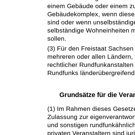
einem Gebäude oder einem 
Gebäudekomplex, wenn diese
sind oder wenn unselbständig
selbständige Wohneinheiten 
sollen.
(3) Für den Freistaat Sachsen
mehreren oder allen Ländern, w
rechtlicher Rundfunkanstalten
Rundfunks länderübergreifend 
Grundsätze für die Vera
(1) Im Rahmen dieses Gesetzes
Zulassung zur eigenverantwor
und sonstigen rundfunkähnlich
privaten Veranstaltern sind ju