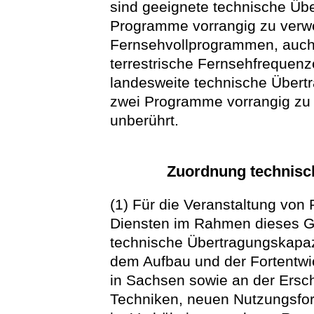
sind geeignete technische Übe
Programme vorrangig zu verwe
Fernsehvollprogrammen, auch 
terrestrische Fernsehfrequenz
landesweite technische Übert
zwei Programme vorrangig zu v
unberührt.
Zuordnung technisc
(1) Für die Veranstaltung von
Diensten im Rahmen dieses Ge
technische Übertragungskapazi
dem Aufbau und der Fortentw
in Sachsen sowie an der Ersc
Techniken, neuen Nutzungsfor