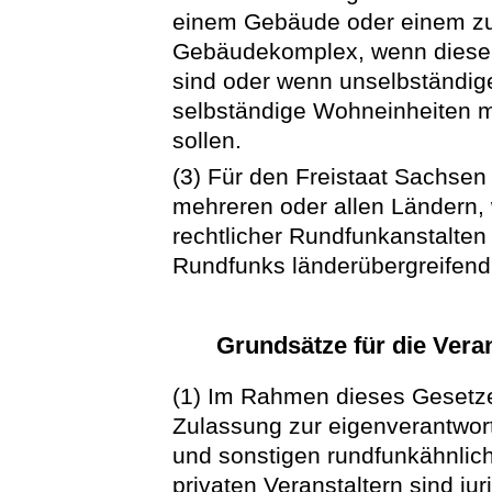
einem Gebäude oder einem 
Gebäudekomplex, wenn diese
sind oder wenn unselbständig
selbständige Wohneinheiten 
sollen.
(3) Für den Freistaat Sachsen
mehreren oder allen Ländern, w
rechtlicher Rundfunkanstalten
Rundfunks länderübergreifend 
Grundsätze für die Vera
(1) Im Rahmen dieses Gesetzes
Zulassung zur eigenverantwor
und sonstigen rundfunkähnlich
privaten Veranstaltern sind ju