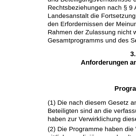
Rechtsbeziehungen nach § 9 A
Landesanstalt die Fortsetzung 
den Erfordernissen der Meinu
Rahmen der Zulassung nicht wi
Gesamtprogramms und des Send
3
Anforderungen a
Progr
(1) Die nach diesem Gesetz a
Beteiligten sind an die verf
haben zur Verwirklichung dies
(2) Die Programme haben die