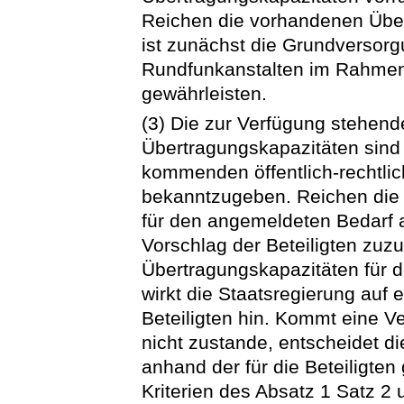
Reichen die vorhandenen Übert
ist zunächst die Grundversorgu
Rundfunkanstalten im Rahmen 
gewährleisten.
(3) Die zur Verfügung stehend
Übertragungskapazitäten sind 
kommenden öffentlich-rechtli
bekanntzugeben. Reichen die
für den angemeldeten Bedarf 
Vorschlag der Beteiligten zuz
Übertragungskapazitäten für 
wirkt die Staatsregierung auf
Beteiligten hin. Kommt eine V
nicht zustande, entscheidet d
anhand der für die Beteiligte
Kriterien des Absatz 1 Satz 2 