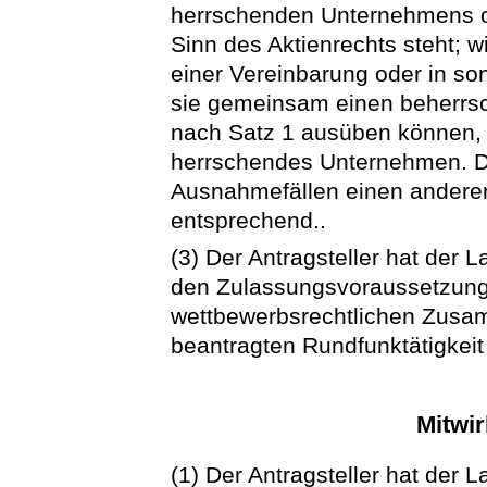
herrschenden Unternehmens 
Sinn des Aktienrechts steht;
einer Vereinbarung oder in s
sie gemeinsam einen beherrs
nach Satz 1 ausüben können, s
herrschendes Unternehmen. D
Ausnahmefällen einen anderen 
entsprechend..
(3) Der Antragsteller hat der
den Zulassungsvoraussetzunge
wettbewerbsrechtlichen Zusam
beantragten Rundfunktätigkeit
Mitwir
(1) Der Antragsteller hat der 