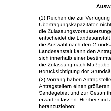
Auswa
(1) Reichen die zur Verfügun
Übertragungskapazitäten nicht
die Zulassungsvoraussetzungen
entscheidet die Landesanstalt
die Auswahl nach den Grundsä
Landesanstalt kann den Antrag
sich innerhalb einer bestimmten
die Zulassung nach Maßgabe 
Berücksichtigung der Grundsät
(2) Vorrang haben Antragstell
Antragstellern einen größeren 
Sendegebiet und zur Gesamth
erwarten lassen. Hierbei sind
heranzuziehen: