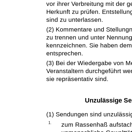
vor ihrer Verbreitung mit der 
Herkunft zu prüfen. Entstellu
sind zu unterlassen.
(2) Kommentare und Stellungn
zu trennen und unter Nennung
kennzeichnen. Sie haben dem 
entsprechen.
(3) Bei der Wiedergabe von M
Veranstaltern durchgeführt we
sie repräsentativ sind.
Unzulässige S
(1) Sendungen sind unzulässi
1.
zum Rassenhaß aufstach