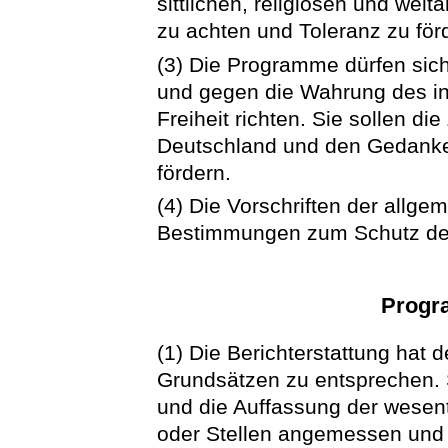
sittlichen, religiösen und we
zu achten und Toleranz zu för
(3) Die Programme dürfen sich
und gegen die Wahrung des i
Freiheit richten. Sie sollen d
Deutschland und den Gedanke
fördern.
(4) Die Vorschriften der allg
Bestimmungen zum Schutz der 
Progr
(1) Die Berichterstattung hat 
Grundsätzen zu entsprechen. 
und die Auffassung der wesen
oder Stellen angemessen und f