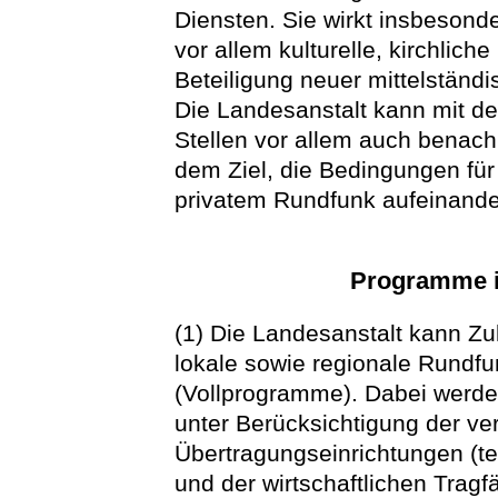
Diensten. Sie wirkt insbesonde
vor allem kulturelle, kirchlich
Beteiligung neuer mittelständi
Die Landesanstalt kann mit den
Stellen vor allem auch benac
dem Ziel, die Bedingungen für
privatem Rundfunk aufeinand
Programme i
(1) Die Landesanstalt kann Zu
lokale sowie regionale Rundfu
(Vollprogramme). Dabei werde
unter Berücksichtigung der v
Übertragungseinrichtungen (t
und der wirtschaftlichen Tragf