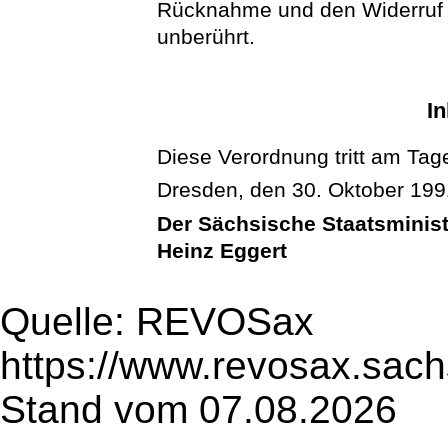
Rücknahme und den Widerruf 
unberührt.
In
Diese Verordnung tritt am Tage
Dresden, den 30. Oktober 199
Der Sächsische Staatsminist
Heinz Eggert
Quelle: REVOSax
https://www.revosax.sach
Stand vom 07.08.2026