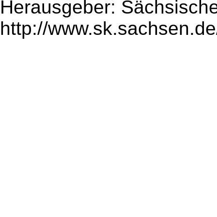
Herausgeber: Sächsische
http://www.sk.sachsen.de