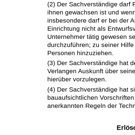
(2) Der Sachverständige darf
ihnen gewachsen ist und wenn 
insbesondere darf er bei der 
Einrichtung nicht als Entwurfsv
Unternehmer tätig gewesen sei
durchzuführen; zu seiner Hilfe
Personen hinzuziehen.
(3) Der Sachverständige hat 
Verlangen Auskunft über seine
hierüber vorzulegen.
(4) Der Sachverständige hat s
bauaufsichtlichen Vorschrifte
anerkannten Regeln der Techn
Erlös