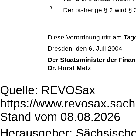
3.
Der bisherige § 2 wird § 
Diese Verordnung tritt am Tage
Dresden, den 6. Juli 2004
Der Staatsminister der Fina
Dr. Horst Metz
Quelle: REVOSax
https://www.revosax.sach
Stand vom 08.08.2026
Herausgeber: Sächsische