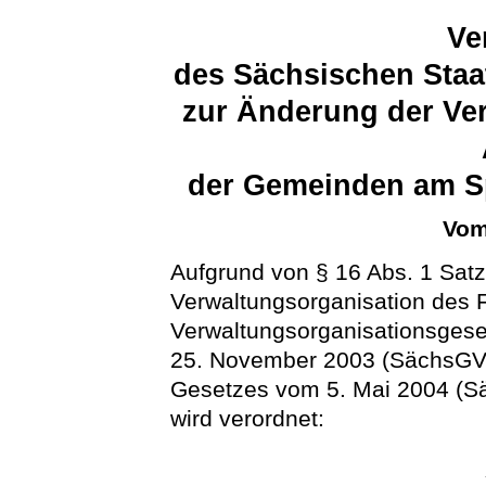
Ve
des Sächsischen Staa
zur Änderung der Ve
der Gemeinden am 
Vom
Aufgrund von § 16 Abs. 1 Satz
Verwaltungsorganisation des 
Verwaltungsorganisationsges
25. November 2003 (SächsGVBl
Gesetzes vom 5. Mai 2004 (Sä
wird verordnet: