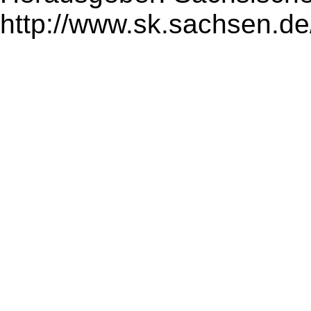
http://www.sk.sachsen.de