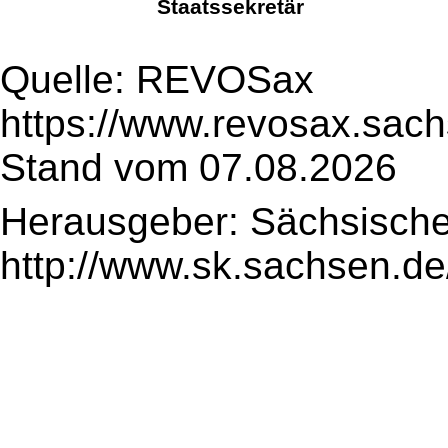
Staatssekretär
Quelle: REVOSax
https://www.revosax.sach
Stand vom 07.08.2026
Herausgeber: Sächsische
http://www.sk.sachsen.de