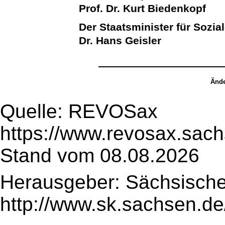
Prof. Dr. Kurt Biedenkopf
Der Staatsminister für Sozia
Dr. Hans Geisler
Ände
Quelle: REVOSax
https://www.revosax.sach
Stand vom 08.08.2026
Herausgeber: Sächsische
http://www.sk.sachsen.de