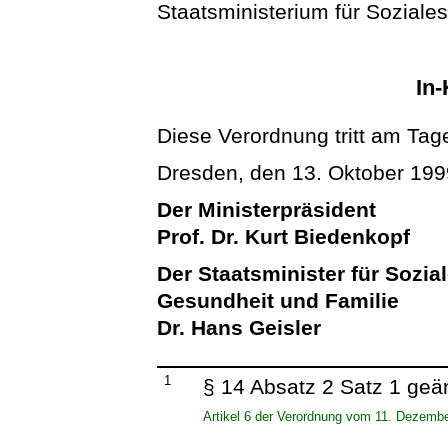
Staatsministerium für Soziale
In-
Diese Verordnung tritt am Tage
Dresden, den 13. Oktober 199
Der Ministerpräsident
Prof. Dr. Kurt Biedenkopf
Der Staatsminister für Sozial
Gesundheit und Familie
Dr. Hans Geisler
1
§ 14 Absatz 2 Satz 1 geä
Artikel 6 der Verordnung vom 11. Dezemb