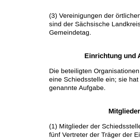
(3) Vereinigungen der örtliche
sind der Sächsische Landkrei
Gemeindetag.
Einrichtung und 
Die beteiligten Organisationen
eine Schiedsstelle ein; sie hat
genannte Aufgabe.
Mitgliede
(1) Mitglieder der Schiedsstel
fünf Vertreter der Träger der E