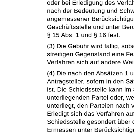
oder bei Erledigung des Verf
nach der Bedeutung und Schwie
angemessener Berücksichtigu
Geschäftsstelle und unter Be
§ 15 Abs. 1 und § 16 fest.
(3) Die Gebühr wird fällig, so
streitigen Gegenstand eine Fe
Verfahren sich auf andere Weis
(4) Die nach den Absätzen 1 u
Antragsteller, sofern in den S
ist. Die Schiedsstelle kann i
unterliegenden Partei oder, wen
unterliegt, den Parteien nach 
Erledigt sich das Verfahren au
Schiedsstelle gesondert über 
Ermessen unter Berücksichtig