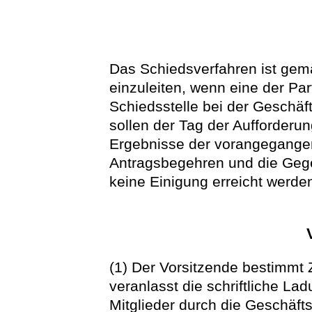
Das Schiedsverfahren ist gem
einzuleiten, wenn eine der Pa
Schiedsstelle bei der Geschäfts
sollen der Tag der Aufforderu
Ergebnisse der vorangegange
Antragsbegehren und die Geg
keine Einigung erreicht werde
(1) Der Vorsitzende bestimmt 
veranlasst die schriftliche La
Mitglieder durch die Geschäfts