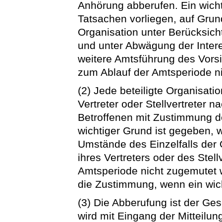
Anhörung abberufen. Ein wich
Tatsachen vorliegen, auf Grun
Organisation unter Berücksich
und unter Abwägung der Inter
weitere Amtsführung des Vorsit
zum Ablauf der Amtsperiode n
(2) Jede beteiligte Organisat
Vertreter oder Stellvertreter 
Betroffenen mit Zustimmung d
wichtiger Grund ist gegeben, 
Umstände des Einzelfalls der 
ihres Vertreters oder des Stell
Amtsperiode nicht zugemutet w
die Zustimmung, wenn ein wich
(3) Die Abberufung ist der Gesc
wird mit Eingang der Mitteilun