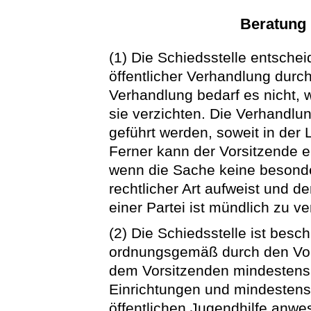
Beratung
(1) Die Schiedsstelle entschei
öffentlicher Verhandlung durc
Verhandlung bedarf es nicht, 
sie verzichten. Die Verhandlu
geführt werden, soweit in der
Ferner kann der Vorsitzende ei
wenn die Sache keine besonde
rechtlicher Art aufweist und de
einer Partei ist mündlich zu v
(2) Die Schiedsstelle ist besc
ordnungsgemäß durch den Vo
dem Vorsitzenden mindestens j
Einrichtungen und mindestens j
öffentlichen Jugendhilfe anwes