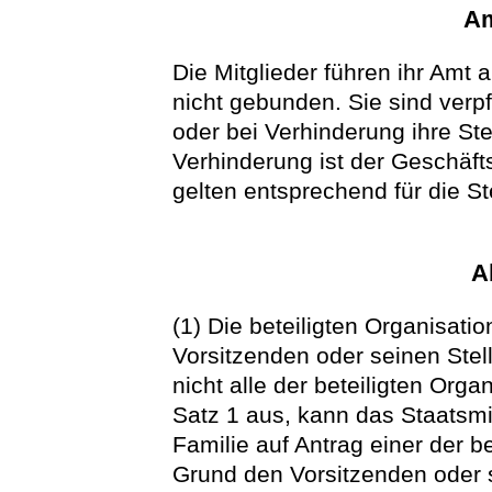
Am
Die Mitglieder führen ihr Amt
nicht gebunden. Sie sind verp
oder bei Verhinderung ihre Ste
Verhinderung ist der Geschäfts
gelten entsprechend für die Ste
A
(1) Die beteiligten Organisa
Vorsitzenden oder seinen Stel
nicht alle der beteiligten Org
Satz 1 aus, kann das Staatsmi
Familie auf Antrag einer der b
Grund den Vorsitzenden oder s