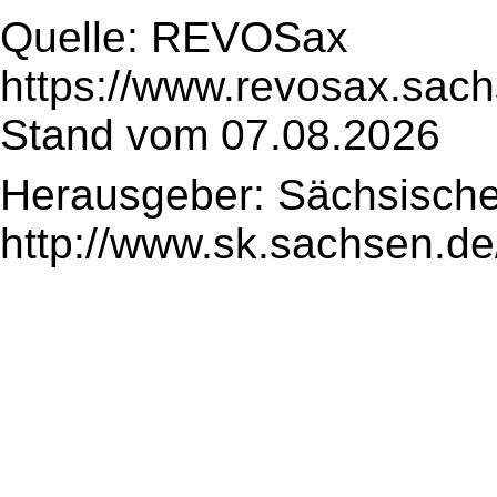
Quelle: REVOSax
https://www.revosax.sach
Stand vom 07.08.2026
Herausgeber: Sächsische
http://www.sk.sachsen.de