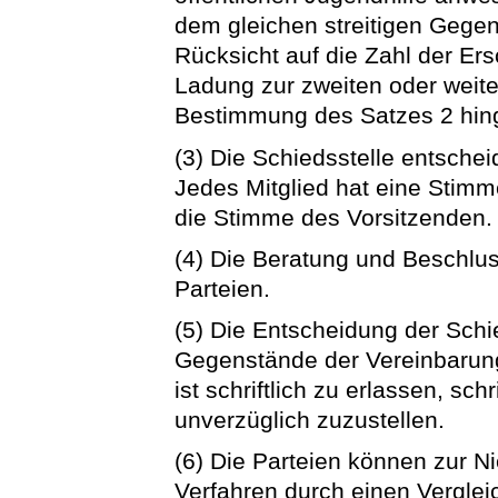
dem gleichen streitigen Gegen
Rücksicht auf die Zahl der Er
Ladung zur zweiten oder weit
Bestimmung des Satzes 2 hin
(3) Die Schiedsstelle entsche
Jedes Mitglied hat eine Stimm
die Stimme des Vorsitzenden. 
(4) Die Beratung und Beschlus
Parteien.
(5) Die Entscheidung der Schied
Gegenstände der Vereinbarung
ist schriftlich zu erlassen, sc
unverzüglich zuzustellen.
(6) Die Parteien können zur Ni
Verfahren durch einen Verglei