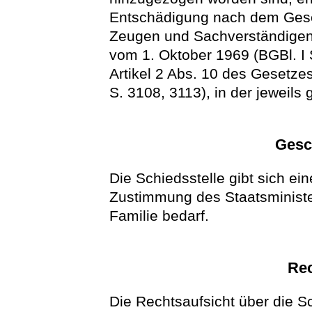
Entschädigung nach dem Gese
Zeugen und Sachverständigen
vom 1. Oktober 1969 (BGBl. I 
Artikel 2 Abs. 10 des Gesetz
S. 3108, 3113), in der jeweils
Gesc
Die Schiedsstelle gibt sich ei
Zustimmung des Staatsministe
Familie bedarf.
Rec
Die Rechtsaufsicht über die Sc