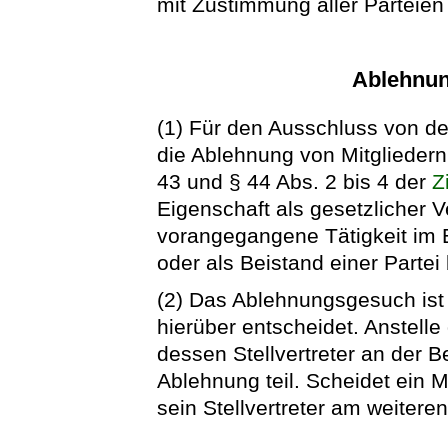
mit Zustimmung aller Parteien 
Ablehnun
(1) Für den Ausschluss von d
die Ablehnung von Mitgliedern 
43 und § 44 Abs. 2 bis 4 der
Z
Eigenschaft als gesetzlicher V
vorangegangene Tätigkeit im E
oder als Beistand einer Partei
(2) Das Ablehnungsgesuch ist 
hierüber entscheidet. Anstell
dessen Stellvertreter an der 
Ablehnung teil. Scheidet ein 
sein Stellvertreter am weiteren