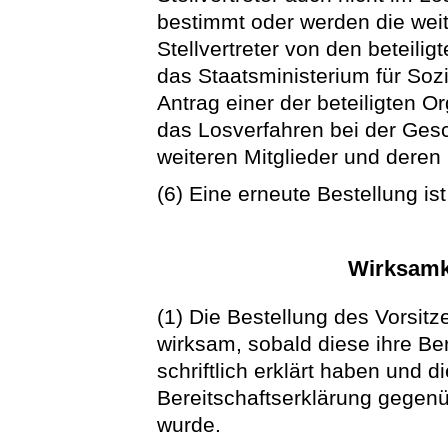
bestimmt oder werden die weit
Stellvertreter von den beteiligt
das Staatsministerium für Soz
Antrag einer der beteiligten O
das Losverfahren bei der Gesch
weiteren Mitglieder und deren S
(6) Eine erneute Bestellung ist
Wirksamke
(1) Die Bestellung des Vorsitz
wirksam, sobald diese ihre B
schriftlich erklärt haben und d
Bereitschaftserklärung gegenü
wurde.