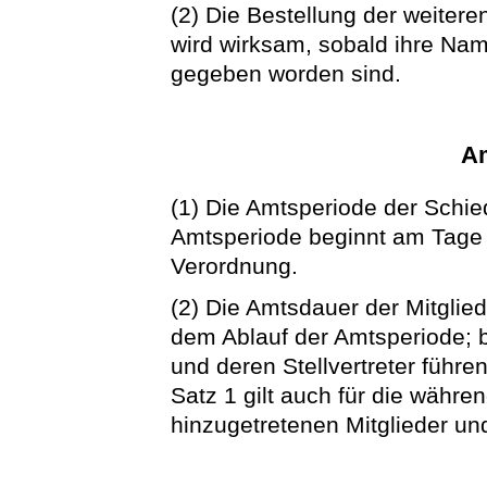
(2) Die Bestellung der weiteren
wird wirksam, sobald ihre Nam
gegeben worden sind.
Am
(1) Die Amtsperiode der Schied
Amtsperiode beginnt am Tage d
Verordnung.
(2) Die Amtsdauer der Mitglied
dem Ablauf der Amtsperiode; b
und deren Stellvertreter führe
Satz 1 gilt auch für die währ
hinzugetretenen Mitglieder und 