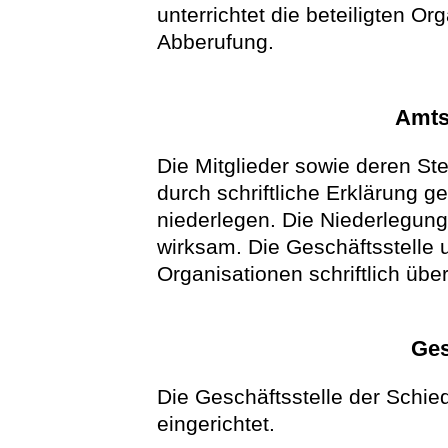
unterrichtet die beteiligten Org
Abberufung.
Amts
Die Mitglieder sowie deren Ste
durch schriftliche Erklärung g
niederlegen. Die Niederlegung
wirksam. Die Geschäftsstelle un
Organisationen schriftlich übe
Ges
Die Geschäftsstelle der Schi
eingerichtet.