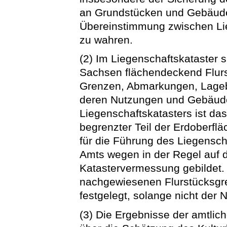
an Grundstücken und Gebäude
Übereinstimmung zwischen Lie
zu wahren.
(2) Im Liegenschaftskataster s
Sachsen flächendeckend Flur
Grenzen, Abmarkungen, Lage
deren Nutzungen und Gebäude
Liegenschaftskatasters ist das
begrenzter Teil der Erdoberflä
für die Führung des Liegensch
Amts wegen in der Regel auf 
Katastervermessung gebildet. 
nachgewiesenen Flurstücksgre
festgelegt, solange nicht der 
(3) Die Ergebnisse der amtl