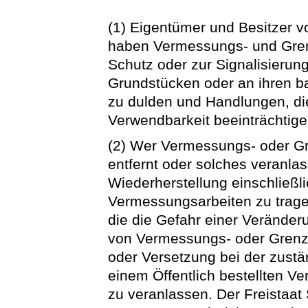
(1) Eigentümer und Besitzer
haben Vermessungs- und Gre
Schutz oder zur Signalisierun
Grundstücken oder an ihren b
zu dulden und Handlungen, di
Verwendbarkeit beeinträchtige
(2) Wer Vermessungs- oder Gr
entfernt oder solches veranlass
Wiederherstellung einschließli
Vermessungsarbeiten zu trage
die die Gefahr einer Verände
von Vermessungs- oder Grenz
oder Versetzung bei der zust
einem Öffentlich bestellten V
zu veranlassen. Der Freistaat 