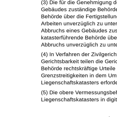
(3) Die für die Genehmigung 
Gebäudes zuständige Behörde 
Behörde über die Fertigstell
Arbeiten unverzüglich zu unte
Abbruchs eines Gebäudes zus
katasterführende Behörde üb
Abbruchs unverzüglich zu unte
(4) In Verfahren der Zivilgerich
Gerichtsbarkeit teilen die Ger
Behörde rechtskräftige Urteile
Grenzstreitigkeiten in dem Um
Liegenschaftskatasters erforder
(5) Die obere Vermessungsbeh
Liegenschaftskatasters in digi