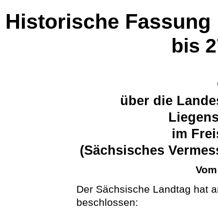
Historische Fassung
bis 
über die Land
Liegens
im Fre
(Sächsisches Vermes
Vom 
Der Sächsische Landtag hat 
beschlossen: