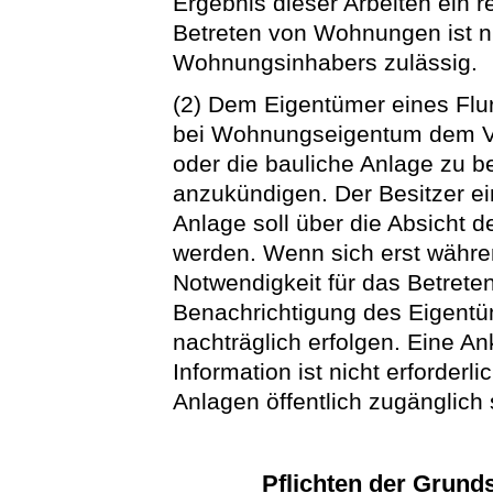
Ergebnis dieser Arbeiten ein r
Betreten von Wohnungen ist nu
Wohnungsinhabers zulässig.
(2) Dem Eigentümer eines Flur
bei Wohnungseigentum dem Verw
oder die bauliche Anlage zu be
anzukündigen. Der Besitzer ei
Anlage soll über die Absicht d
werden. Wenn sich erst währe
Notwendigkeit für das Betreten
Benachrichtigung des Eigentü
nachträglich erfolgen. Eine A
Information ist nicht erforderl
Anlagen öffentlich zugänglich 
Pflichten der Grund