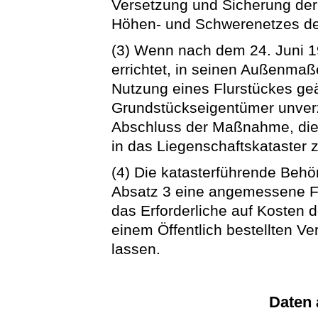
Versetzung und Sicherung de
Höhen- und Schwerenetzes d
(3) Wenn nach dem 24. Juni 
errichtet, in seinen Außenmaß
Nutzung eines Flurstückes geä
Grundstückseigentümer unverz
Abschluss der Maßnahme, die
in das Liegenschaftskataster 
(4) Die katasterführende Behör
Absatz 3 eine angemessene Fri
das Erforderliche auf Kosten 
einem Öffentlich bestellten 
lassen.
Daten 