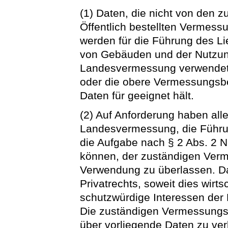
(1) Daten, die nicht von den
Öffentlich bestellten Vermess
werden für die Führung des L
von Gebäuden und der Nutzung
Landesvermessung verwendet,
oder die obere Vermessungsbe
Daten für geeignet hält.
(2) Auf Anforderung haben alle
Landesvermessung, die Führun
die Aufgabe nach § 2 Abs. 2 N
können, der zuständigen Verm
Verwendung zu überlassen. Da
Privatrechts, soweit dies wirts
schutzwürdige Interessen der 
Die zuständigen Vermessungsb
über vorliegende Daten zu ve