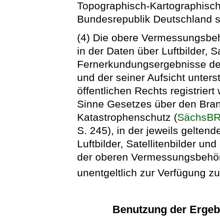
Topographisch-Kartographisch
Bundesrepublik Deutschland s
(4) Die obere Vermessungsbehö
in der Daten über Luftbilder, S
Fernerkundungsergebnisse de
und der seiner Aufsicht unter
öffentlichen Rechts registrier
Sinne Gesetzes über den Bran
Katastrophenschutz (
SächsB
S. 245), in der jeweils gelten
Luftbilder, Satellitenbilder 
der oberen Vermessungsbehör
unentgeltlich zur Verfügung zu
Benutzung der Erge