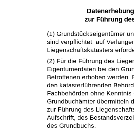
Datenerhebung
zur Führung des
(1) Grundstückseigentümer un
sind verpflichtet, auf Verlange
Liegenschaftskatasters erforde
(2) Für die Führung des Liege
Eigentümerdaten bei den Gru
Betroffenen erhoben werden.
den katasterführenden Behörd
Fachbehörden ohne Kenntnis de
Grundbuchämter übermitteln d
zur Führung des Liegenschafts
Aufschrift, des Bestandsverze
des Grundbuchs.