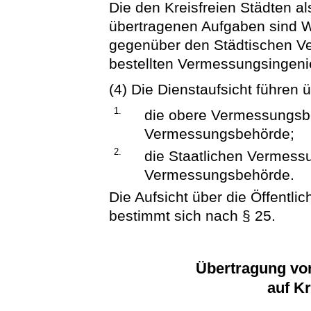
Die den Kreisfreien Städten 
übertragenen Aufgaben sind 
gegenüber den Städtischen V
bestellten Vermessungsingeni
(4) Die Dienstaufsicht führen 
1.
die obere Vermessungsbe
Vermessungsbehörde;
2.
die Staatlichen Vermess
Vermessungsbehörde.
Die Aufsicht über die Öffentl
bestimmt sich nach § 25.
Übertragung v
auf Kr