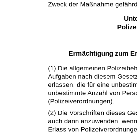
Zweck der Maßnahme gefährde
Unte
Poliz
Ermächtigung zum Er
(1) Die allgemeinen Polizeib
Aufgaben nach diesem Gesetz 
erlassen, die für eine unbest
unbestimmte Anzahl von Perso
(Polizeiverordnungen).
(2) Die Vorschriften dieses G
auch dann anzuwenden, wenn 
Erlass von Polizeiverordnunge