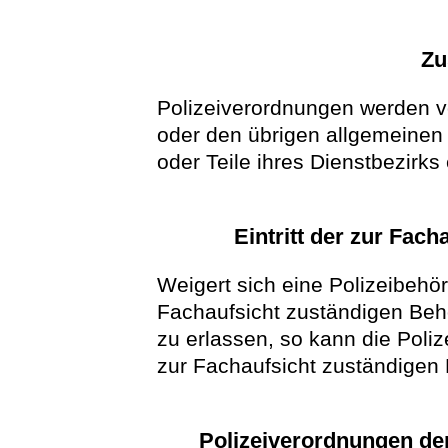
Zu
Polizeiverordnungen werden v
oder den übrigen allgemeinen 
oder Teile ihres Dienstbezirks
Eintritt der zur Fac
Weigert sich eine Polizeibehör
Fachaufsicht zuständigen Behö
zu erlassen, so kann die Poli
zur Fachaufsicht zuständigen 
Polizeiverordnungen der