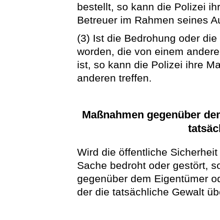
bestellt, so kann die Polize
Betreuer im Rahmen seines Au
(3) Ist die Bedrohung oder di
worden, die von einem anderen
ist, so kann die Polizei ihr
anderen treffen.
Maßnahmen gegenüber dem
tatsäc
Wird die öffentliche Sicherhe
Sache bedroht oder gestört, s
gegenüber dem Eigentümer od
der die tatsächliche Gewalt ü