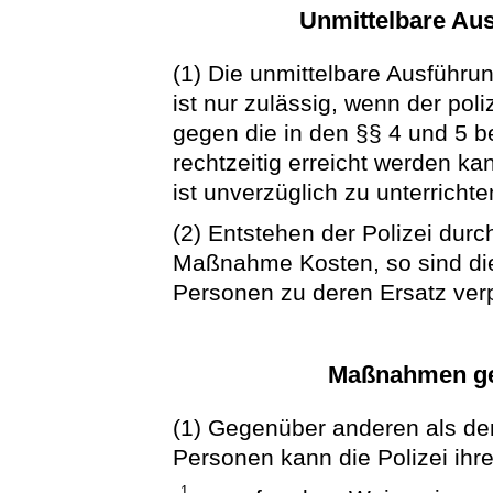
Unmittelbare Au
(1) Die unmittelbare Ausführu
ist nur zulässig, wenn der p
gegen die in den §§ 4 und 5 b
rechtzeitig erreicht werden k
ist unverzüglich zu unterrichte
(2) Entstehen der Polizei durc
Maßnahme Kosten, so sind die
Personen zu deren Ersatz verpf
Maßnahmen ge
(1) Gegenüber anderen als de
Personen kann die Polizei ih
1.