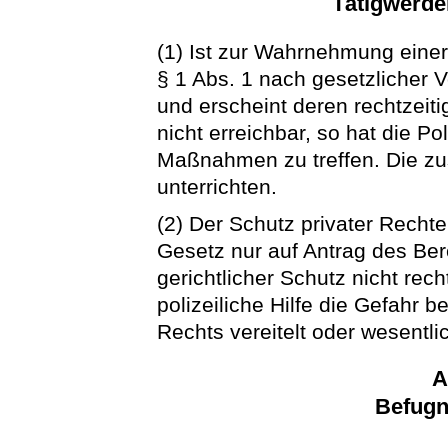
Tätigwerden
(1) Ist zur Wahrnehmung einer
§ 1 Abs. 1 nach gesetzlicher V
und erscheint deren rechtzeit
nicht erreichbar, so hat die Po
Maßnahmen zu treffen. Die zus
unterrichten.
(2) Der Schutz privater Rechte
Gesetz nur auf Antrag des Be
gerichtlicher Schutz nicht rec
polizeiliche Hilfe die Gefahr b
Rechts vereitelt oder wesentli
A
Befugni