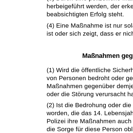
herbeigeführt werden, der erk
beabsichtigten Erfolg steht.
(4) Eine Maßnahme ist nur sola
ist oder sich zeigt, dass er ni
Maßnahmen gege
(1) Wird die öffentliche Siche
von Personen bedroht oder gest
Maßnahmen gegenüber demjeni
oder die Störung verursacht ha
(2) Ist die Bedrohung oder di
worden, die das 14. Lebensjahr
Polizei ihre Maßnahmen auch
die Sorge für diese Person obli