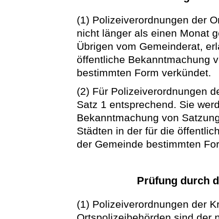
(1) Polizeiverordnungen der O
nicht länger als einen Monat g
Übrigen vom Gemeinderat, erla
öffentliche Bekanntmachung 
bestimmten Form verkündet.
(2) Für Polizeiverordnungen de
Satz 1 entsprechend. Sie werde
Bekanntmachung von Satzungen
Städten in der für die öffent
der Gemeinde bestimmten For
Prüfung durch d
(1) Polizeiverordnungen der K
Ortspolizeibehörden sind der 