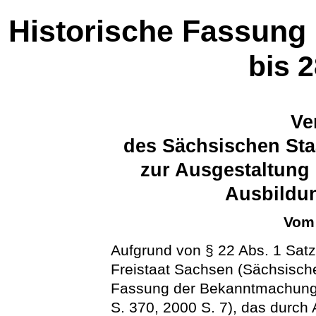
Historische Fassung
bis 
Ve
des Sächsischen Sta
zur Ausgestaltung 
Ausbildun
Vom 
Aufgrund von § 22 Abs. 1 Sat
Freistaat Sachsen (Sächsisc
Fassung der Bekanntmachung
S. 370, 2000 S. 7), das durch