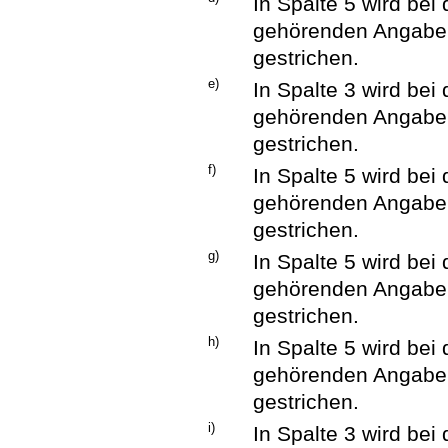
In Spalte 5 wird be
gehörenden Angaben
gestrichen.
e)
In Spalte 3 wird be
gehörenden Angaben
gestrichen.
f)
In Spalte 5 wird be
gehörenden Angaben
gestrichen.
g)
In Spalte 5 wird bei
gehörenden Angaben
gestrichen.
h)
In Spalte 5 wird bei
gehörenden Angaben
gestrichen.
i)
In Spalte 3 wird bei