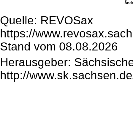
Ände
Quelle: REVOSax
https://www.revosax.sach
Stand vom 08.08.2026
Herausgeber: Sächsische
http://www.sk.sachsen.de