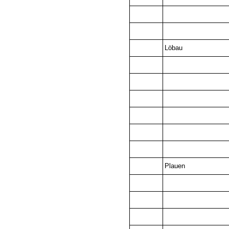
Löbau
Plauen